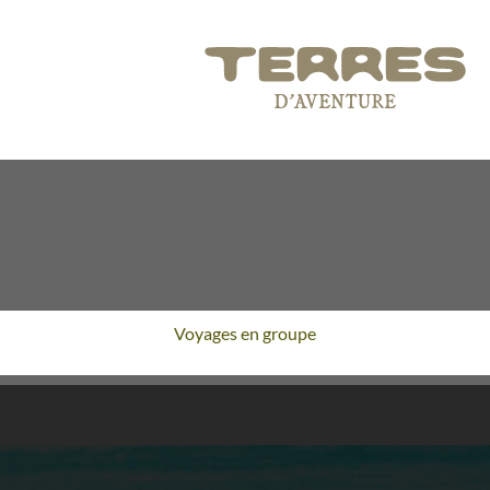
Voyages en groupe