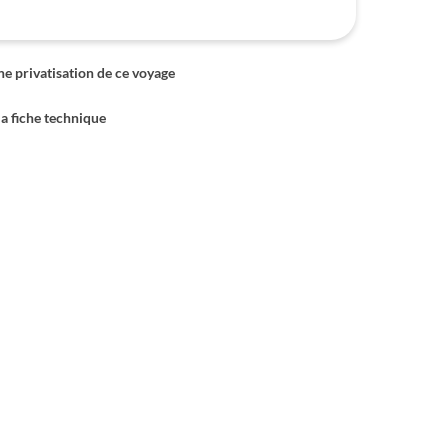
 privatisation de ce voyage
la fiche technique