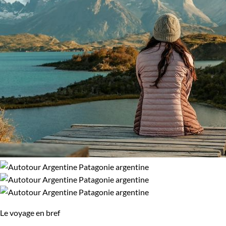
Le voyage en bref