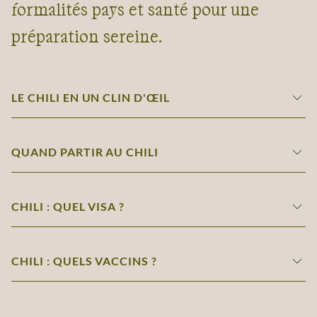
formalités pays et santé pour une
préparation sereine.
LE CHILI EN UN CLIN D'ŒIL
QUAND PARTIR AU CHILI
CHILI : QUEL VISA ?
CHILI : QUELS VACCINS ?