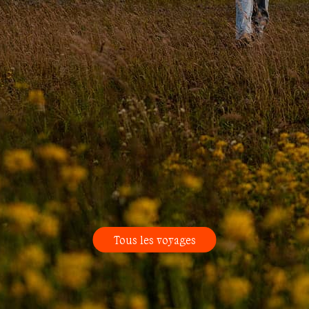
Tous les voyages