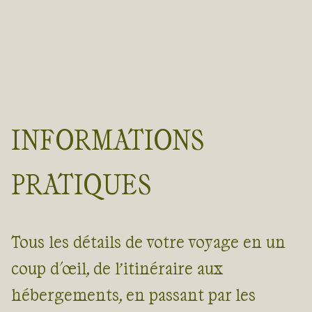
INFORMATIONS
PRATIQUES
Tous les détails de votre voyage en un
coup d'œil, de l’itinéraire aux
hébergements, en passant par les