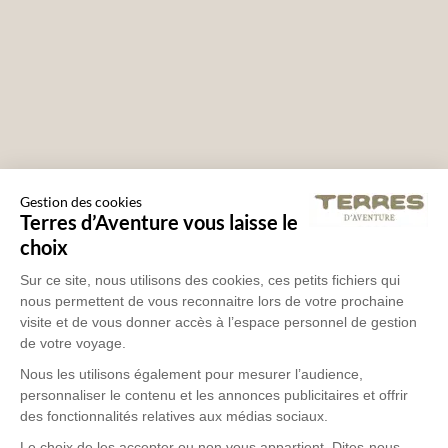
Gestion des cookies
Terres d’Aventure vous laisse le
choix
Sur ce site, nous utilisons des cookies, ces petits fichiers qui
nous permettent de vous reconnaitre lors de votre prochaine
visite et de vous donner accès à l’espace personnel de gestion
de votre voyage.
Nous les utilisons également pour mesurer l’audience,
personnaliser le contenu et les annonces publicitaires et offrir
des fonctionnalités relatives aux médias sociaux.
Le choix de les accepter ou non vous appartient. Dites-nous