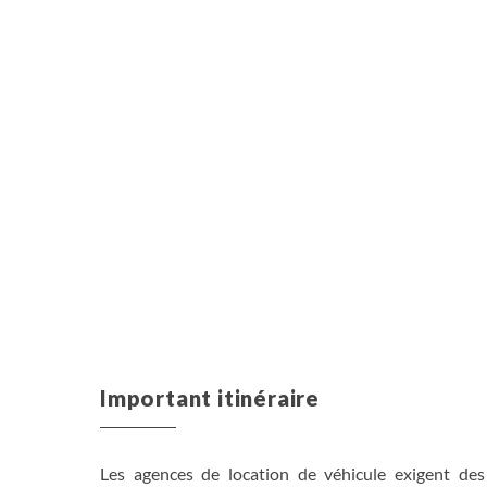
Important itinéraire
Les agences de location de véhicule exigent de