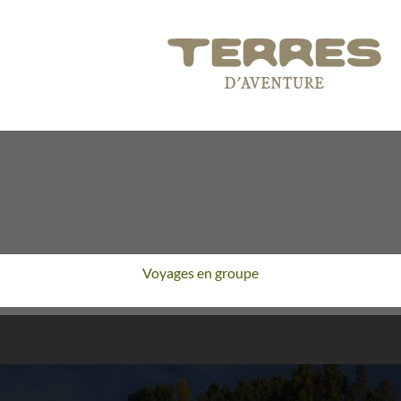
Voyages en groupe