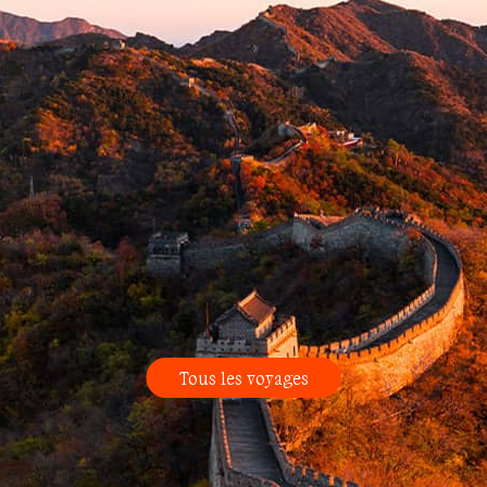
Tous les voyages