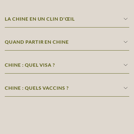
LA CHINE EN UN CLIN D'ŒIL
QUAND PARTIR EN CHINE
CHINE : QUEL VISA ?
CHINE : QUELS VACCINS ?