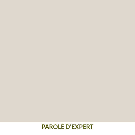
PAROLE D'EXPERT