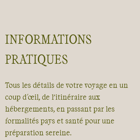
INFORMATIONS
PRATIQUES
Tous les détails de votre voyage en un
coup d'œil, de l’itinéraire aux
hébergements, en passant par les
formalités pays et santé pour une
préparation sereine.