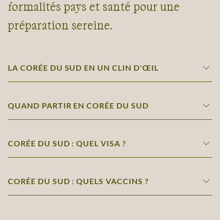
formalités pays et santé pour une
préparation sereine.
LA CORÉE DU SUD EN UN CLIN D'ŒIL
QUAND PARTIR EN CORÉE DU SUD
CORÉE DU SUD : QUEL VISA ?
CORÉE DU SUD : QUELS VACCINS ?