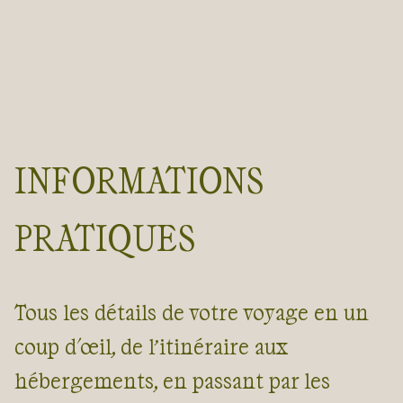
INFORMATIONS
PRATIQUES
Tous les détails de votre voyage en un
coup d'œil, de l’itinéraire aux
hébergements, en passant par les