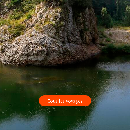
Tous les voyages