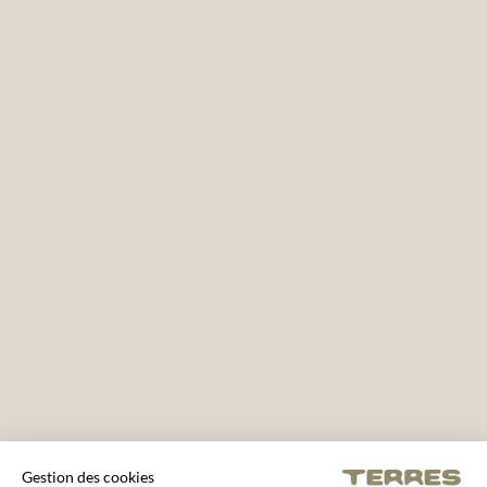
Gestion des cookies