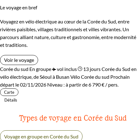
Le voyage en bref
Voyagez en vélo électrique au cœur de la Corée du Sud, entre
rivières paisibles, villages traditionnels et villes vibrantes. Un
parcours alliant nature, culture et gastronomie, entre modernité
et traditions.
Voir le voyage
Corée du sud
En groupe
vol inclus
13 jours
Corée du Sud en
vélo électrique, de Séoul à Busan
Vélo Corée du sud
Prochain
départ le 02/11/2026
Niveau :
à partir de
6 790 €
/ pers.
Carte
Détails
Types de voyage en Corée du Sud
Voyage en groupe en Corée du Sud