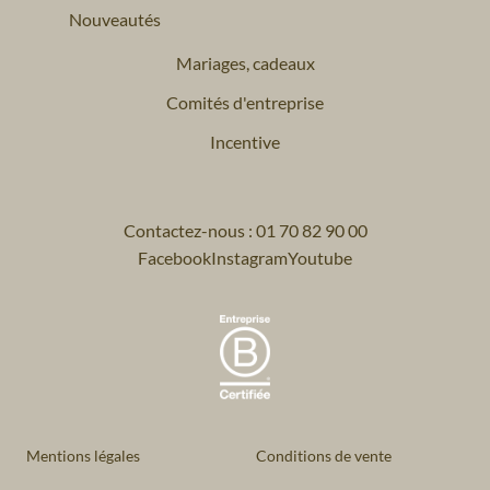
Nouveautés
Mariages, cadeaux
Comités d'entreprise
Incentive
Contactez-nous : 01 70 82 90 00
Facebook
Instagram
Youtube
Mentions légales
Conditions de vente