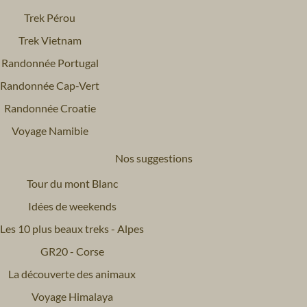
Trek Pérou
Trek Vietnam
Randonnée Portugal
Randonnée Cap-Vert
Randonnée Croatie
Voyage Namibie
Nos suggestions
Tour du mont Blanc
Idées de weekends
Les 10 plus beaux treks - Alpes
GR20 - Corse
La découverte des animaux
Voyage Himalaya