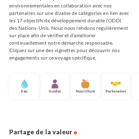
environnementales en collaboration avec nos
partenaires sur une dizaine de catégories en lien avec
les 17 objectifs de développement durable (ODD)
des Nations-Unis. Nous nous rendons régulièrement
sur place afin de vérifier et d’améliorer
continuellement notre démarche responsable.
Cliquez sur une des vignettes pour découvrir nos
engagements sur ce voyage spécifique.
Eau
Guides
Nourriture
Partenaires
Partage de la valeur