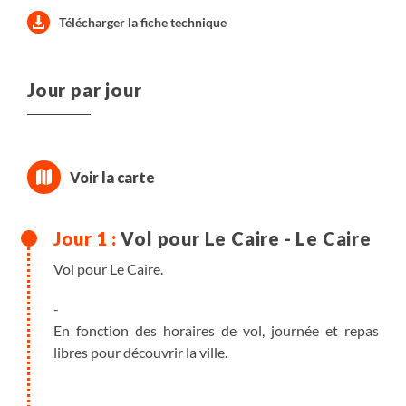
Télécharger la fiche technique
Jour par jour
Vol pour Le Caire - Le Caire
Vol pour Le Caire.
-
En fonction des horaires de vol, journée et repas
libres pour découvrir la ville.