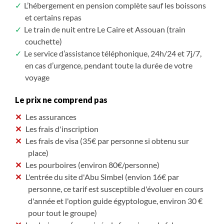
L’hébergement en pension complète sauf les boissons
et certains repas
Le train de nuit entre Le Caire et Assouan (train
couchette)
Le service d’assistance téléphonique, 24h/24 et 7j/7,
en cas d’urgence, pendant toute la durée de votre
voyage
Le prix ne comprend pas
Les assurances
Les frais d'inscription
Les frais de visa (35€ par personne si obtenu sur
place)
Les pourboires (environ 80€/personne)
L'entrée du site d'Abu Simbel (envion 16€ par
personne, ce tarif est susceptible d'évoluer en cours
d'année et l'option guide égyptologue, environ 30 €
pour tout le groupe)