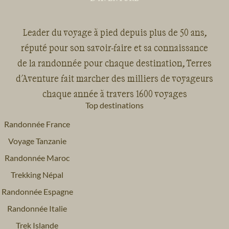
Leader du voyage à pied depuis plus de 50 ans,
réputé pour son savoir-faire et sa connaissance
de la randonnée pour chaque destination, Terres
d'Aventure fait marcher des milliers de voyageurs
chaque année à travers 1600 voyages
Top destinations
Randonnée France
Voyage Tanzanie
Randonnée Maroc
Trekking Népal
Randonnée Espagne
Randonnée Italie
Trek Islande