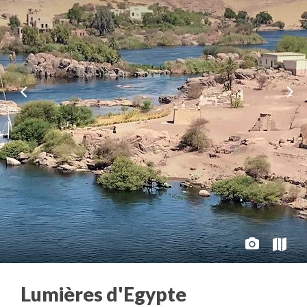
Lumières d'Egypte