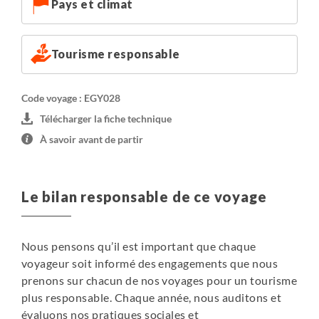
Pays et climat
Tourisme responsable
Code voyage : EGY028
Télécharger la fiche technique
À savoir avant de partir
Le bilan responsable de ce voyage
Nous pensons qu’il est important que chaque
voyageur soit informé des engagements que nous
prenons sur chacun de nos voyages pour un tourisme
plus responsable. Chaque année, nous auditons et
évaluons nos pratiques sociales et