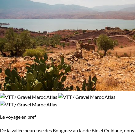
Le voyage en bref
De la vallée heureuse des Bougmez au lac de Bin el Ouidane, nous