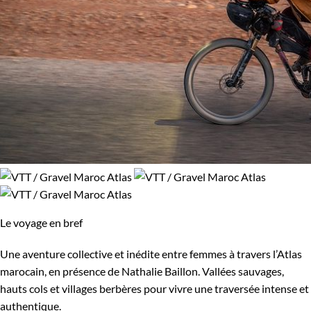
Le voyage en bref
Une aventure collective et inédite entre femmes à travers l’Atlas
marocain, en présence de Nathalie Baillon. Vallées sauvages,
hauts cols et villages berbères pour vivre une traversée intense et
authentique.