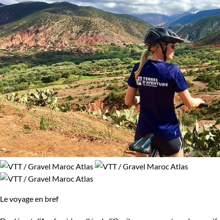
Le voyage en bref