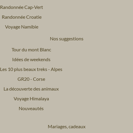
Randonnée Cap-Vert
Randonnée Croatie
Voyage Namibie
Nos suggestions
Tour du mont Blanc
Idées de weekends
Les 10 plus beaux treks - Alpes
GR20 - Corse
La découverte des animaux
Voyage Himalaya
Nouveautés
Mariages, cadeaux