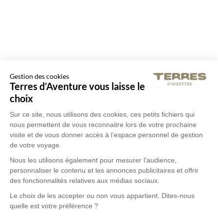
Gestion des cookies
Terres d’Aventure vous laisse le
choix
Sur ce site, nous utilisons des cookies, ces petits fichiers qui
nous permettent de vous reconnaitre lors de votre prochaine
visite et de vous donner accès à l’espace personnel de gestion
de votre voyage.
Nous les utilisons également pour mesurer l’audience,
personnaliser le contenu et les annonces publicitaires et offrir
des fonctionnalités relatives aux médias sociaux.
Le choix de les accepter ou non vous appartient. Dites-nous
quelle est votre préférence ?