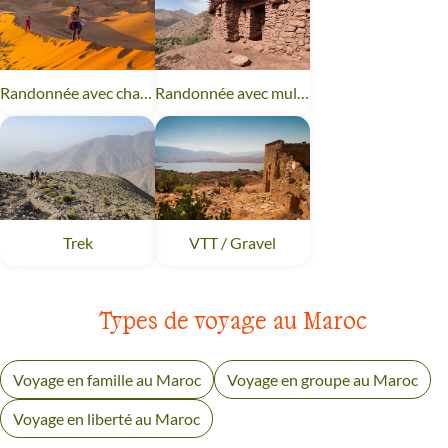
Randonnée avec chameau
Maroc
Randonnée avec mulet
Maroc
Trek
Maroc
VTT / Gravel
Maroc
Types de voyage au Maroc
Voyage en famille au Maroc
Voyage en groupe au Maroc
Voyage en liberté au Maroc