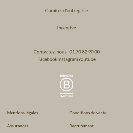
Comités d'entreprise
Incentive
Contactez-nous : 01 70 82 90 00
Facebook
Instagram
Youtube
Mentions légales
Conditions de vente
Assurances
Recrutement