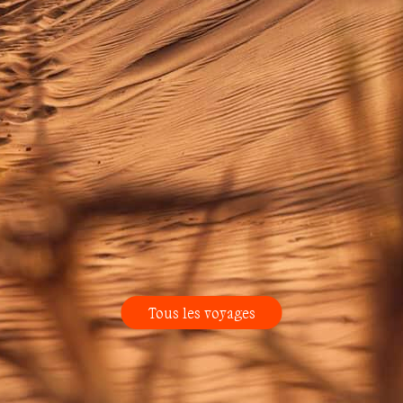
Tous les voyages