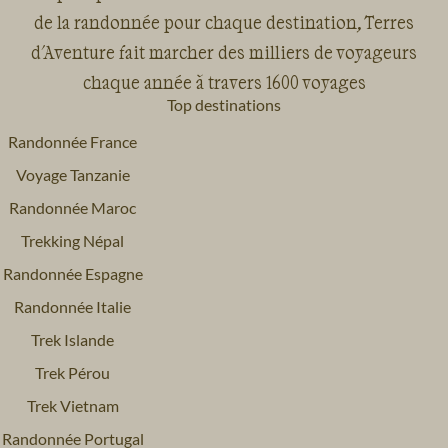
de la randonnée pour chaque destination, Terres
d'Aventure fait marcher des milliers de voyageurs
chaque année à travers 1600 voyages
Top destinations
Randonnée France
Voyage Tanzanie
Randonnée Maroc
Trekking Népal
Randonnée Espagne
Randonnée Italie
Trek Islande
Trek Pérou
Trek Vietnam
Randonnée Portugal