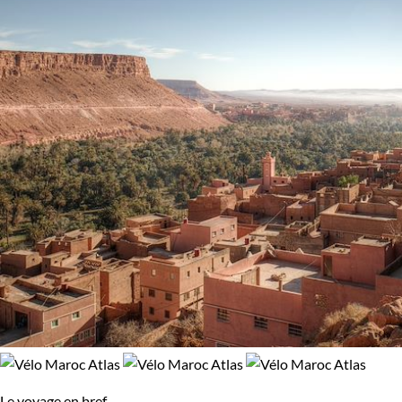
Le voyage en bref