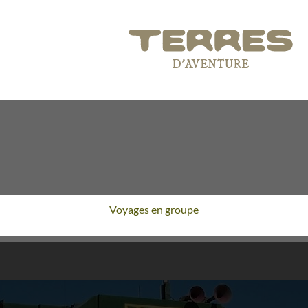
Voyages en groupe