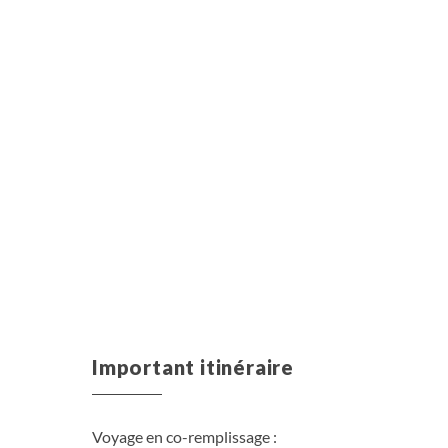
Important itinéraire
Voyage en co-remplissage :