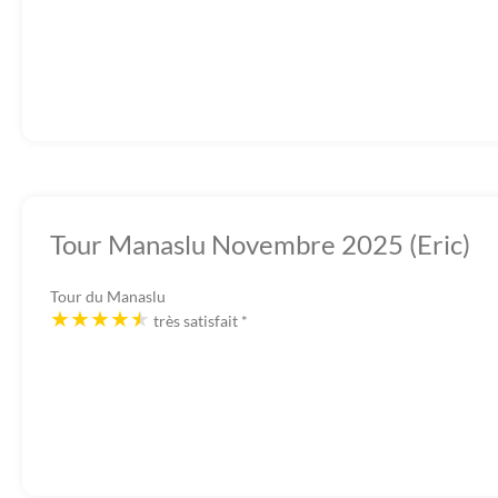
Tour Manaslu Novembre 2025 (Eric)
Tour du Manaslu
très satisfait
*