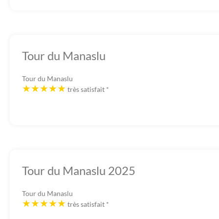
Tour du Manaslu
Tour du Manaslu
très satisfait
*
Tour du Manaslu 2025
Tour du Manaslu
très satisfait
*