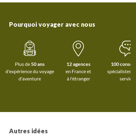
Pourquoi voyager avec nous
Plus de
50 ans
12 agences
100 conseil
d'expérience du voyage
spécialistes à
d'aventure
à l'étranger
service
Autres idées