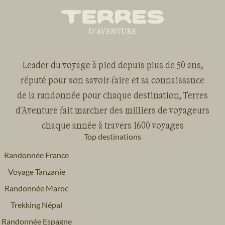
Leader du voyage à pied depuis plus de 50 ans,
réputé pour son savoir-faire et sa connaissance
de la randonnée pour chaque destination, Terres
d'Aventure fait marcher des milliers de voyageurs
chaque année à travers 1600 voyages
Top destinations
Randonnée France
Voyage Tanzanie
Randonnée Maroc
Trekking Népal
Randonnée Espagne