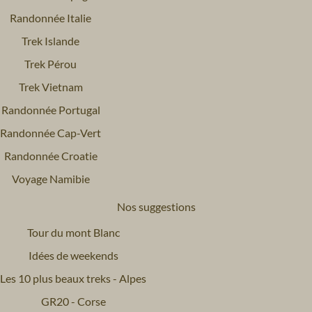
Randonnée Italie
Trek Islande
Trek Pérou
Trek Vietnam
Randonnée Portugal
Randonnée Cap-Vert
Randonnée Croatie
Voyage Namibie
Nos suggestions
Tour du mont Blanc
Idées de weekends
Les 10 plus beaux treks - Alpes
GR20 - Corse