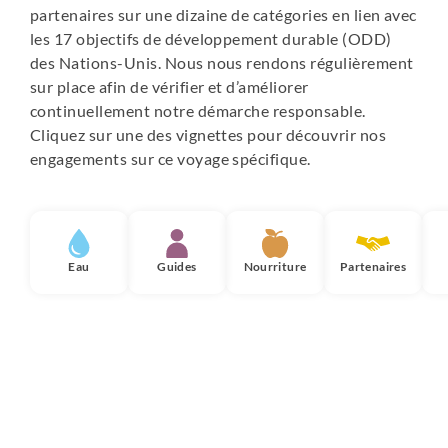
partenaires sur une dizaine de catégories en lien avec
les 17 objectifs de développement durable (ODD)
des Nations-Unis. Nous nous rendons régulièrement
sur place afin de vérifier et d’améliorer
continuellement notre démarche responsable.
Cliquez sur une des vignettes pour découvrir nos
engagements sur ce voyage spécifique.
Eau
Guides
Nourriture
Partenaires