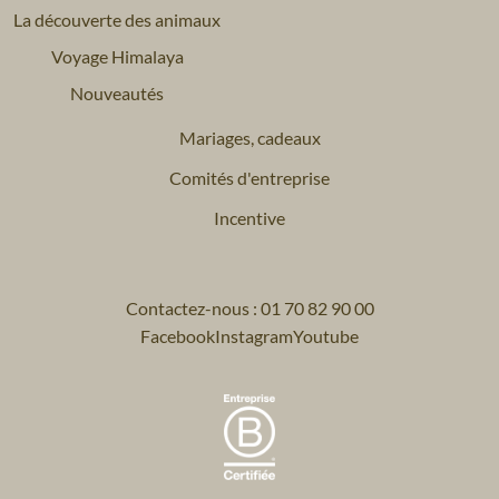
La découverte des animaux
Voyage Himalaya
Nouveautés
Mariages, cadeaux
Comités d'entreprise
Incentive
Contactez-nous : 01 70 82 90 00
Facebook
Instagram
Youtube