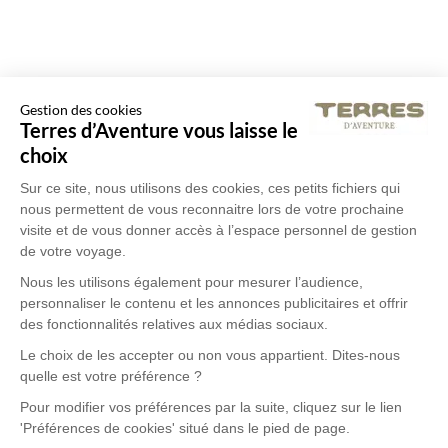
Gestion des cookies
Terres d’Aventure vous laisse le
choix
Sur ce site, nous utilisons des cookies, ces petits fichiers qui
nous permettent de vous reconnaitre lors de votre prochaine
visite et de vous donner accès à l’espace personnel de gestion
de votre voyage.
Nous les utilisons également pour mesurer l’audience,
personnaliser le contenu et les annonces publicitaires et offrir
des fonctionnalités relatives aux médias sociaux.
Le choix de les accepter ou non vous appartient. Dites-nous
quelle est votre préférence ?
Pour modifier vos préférences par la suite, cliquez sur le lien
'Préférences de cookies' situé dans le pied de page.