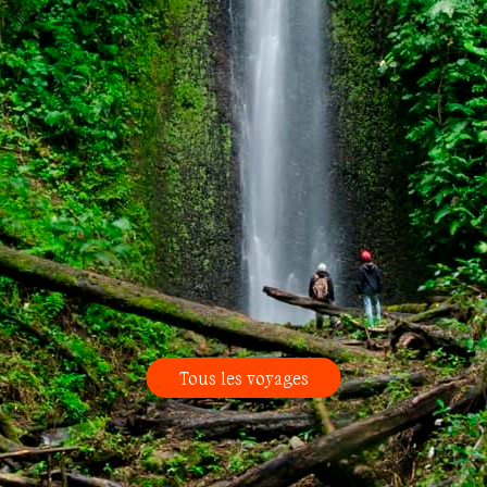
Tous les voyages