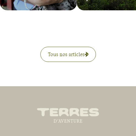
Tous nos articles