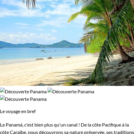
Le voyage en bref
Le Panamá, c'est bien plus qu'un canal ! De la côte Pacifique à la
côte Caraïbe, nous découvrons sa nature préservée, ses traditions