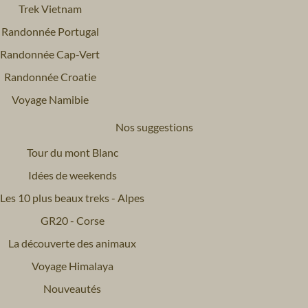
Trek Vietnam
Randonnée Portugal
Randonnée Cap-Vert
Randonnée Croatie
Voyage Namibie
Nos suggestions
Tour du mont Blanc
Idées de weekends
Les 10 plus beaux treks - Alpes
GR20 - Corse
La découverte des animaux
Voyage Himalaya
Nouveautés