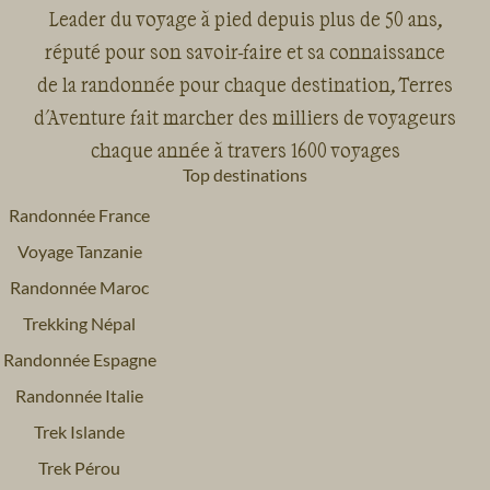
Leader du voyage à pied depuis plus de 50 ans,
réputé pour son savoir-faire et sa connaissance
de la randonnée pour chaque destination, Terres
d'Aventure fait marcher des milliers de voyageurs
chaque année à travers 1600 voyages
Top destinations
Randonnée France
Voyage Tanzanie
Randonnée Maroc
Trekking Népal
Randonnée Espagne
Randonnée Italie
Trek Islande
Trek Pérou