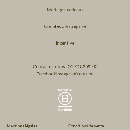
Mariages, cadeaux
Comités d'entreprise
Incentive
Contactez-nous : 01 70 82 90 00
Facebook
Instagram
Youtube
Mentions légales
Conditions de vente