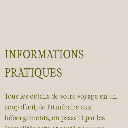
INFORMATIONS
PRATIQUES
Tous les détails de votre voyage en un
coup d'œil, de l’itinéraire aux
hébergements, en passant par les