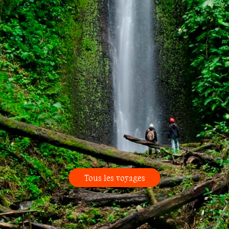
Tous les voyages