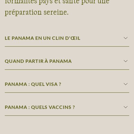
formalités pays et santé pour une
préparation sereine.
LE PANAMA EN UN CLIN D'ŒIL
QUAND PARTIR À PANAMA
PANAMA : QUEL VISA ?
PANAMA : QUELS VACCINS ?