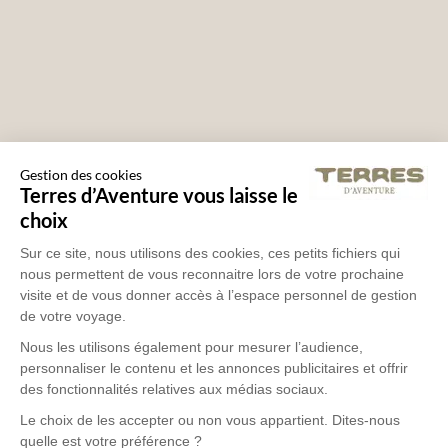
Gestion des cookies
Terres d’Aventure vous laisse le
choix
Sur ce site, nous utilisons des cookies, ces petits fichiers qui
NOS ARTICLES SUR LE PANAMA
nous permettent de vous reconnaitre lors de votre prochaine
visite et de vous donner accès à l’espace personnel de gestion
de votre voyage.
Nous les utilisons également pour mesurer l’audience,
personnaliser le contenu et les annonces publicitaires et offrir
des fonctionnalités relatives aux médias sociaux.
Le choix de les accepter ou non vous appartient. Dites-nous
quelle est votre préférence ?