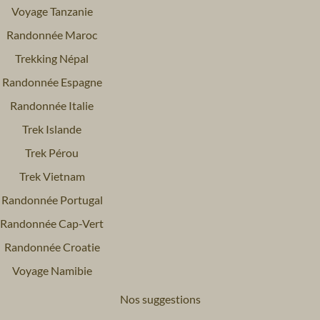
Voyage Tanzanie
Randonnée Maroc
Trekking Népal
Randonnée Espagne
Randonnée Italie
Trek Islande
Trek Pérou
Trek Vietnam
Randonnée Portugal
Randonnée Cap-Vert
Randonnée Croatie
Voyage Namibie
Nos suggestions