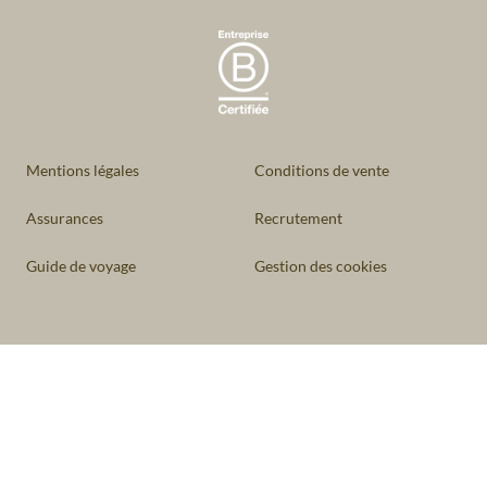
Mentions légales
Conditions de vente
Assurances
Recrutement
Guide de voyage
Gestion des cookies