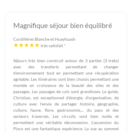
Magnifique séjour bien équilibré
Cordillères Blanche et Huayhuash
très satisfait
*
Séjours très bien construit autour de 3 parties (3 treks)
avec des transferts permettant de changer
d'environnement tout en permettant une récupération
agréable. Les itinéraires sont bien choisis permettant une
montée en croissance de la beauté des sites et des
paysages. Les passages de cols sont grandioses. Le guide,
Christian, est exceptionnel d'énergie, d'organisation, de
culture avec l'envie de partager histoire, géographie,
culture, faune, flore, gastronomie,... du pays et des
secteurs traversés. Les circuits sont bien isolés et
permettent une véritable déconnexion. L'ascension du
Pisco est une fantastique expérience. La vue au sommet