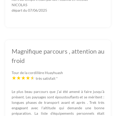
NICOLAS
départ du
07/06/2025
Magnifique parcours , attention au
froid
Tour de la cordillère Huayhuash
très satisfait
*
Le plus beau parcours que j’ai été amené à faire jusqu’à
présent. Les paysages sont époustouflants et se méritent :
longues phases de transport avant et après . Trek très
engageant avec l’altitude qui demande une bonne
préparation. La liste d’équipements personnels était