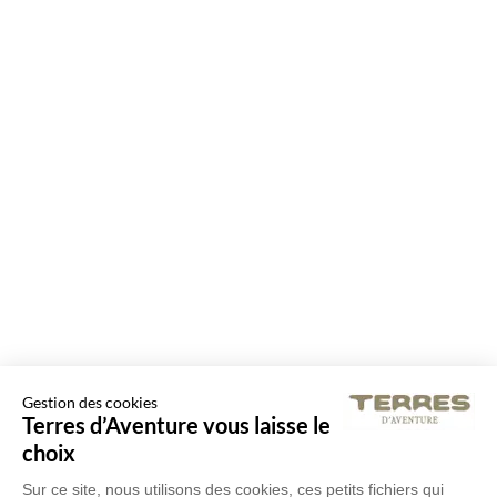
Gestion des cookies
Terres d’Aventure vous laisse le
choix
Sur ce site, nous utilisons des cookies, ces petits fichiers qui