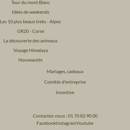
Tour du mont Blanc
Idées de weekends
Les 10 plus beaux treks - Alpes
GR20 - Corse
La découverte des animaux
Voyage Himalaya
Nouveautés
Mariages, cadeaux
Comités d'entreprise
Incentive
Contactez-nous : 01 70 82 90 00
Facebook
Instagram
Youtube