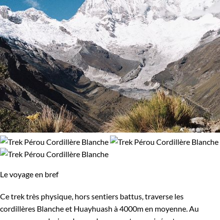
Le voyage en bref
Ce trek très physique, hors sentiers battus, traverse les
cordillères Blanche et Huayhuash à 4000m en moyenne. Au