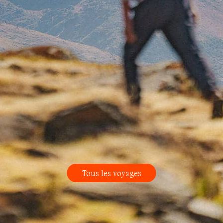
Tous les voyages