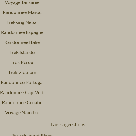
Voyage Tanzanie
Randonnée Maroc
Trekking Népal
Randonnée Espagne
Randonnée Italie
Trek Islande
Trek Pérou
Trek Vietnam
Randonnée Portugal
Randonnée Cap-Vert
Randonnée Croatie
Voyage Namibie
Nos suggestions
Tour du mont Blanc