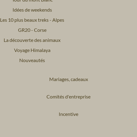
Idées de weekends
Les 10 plus beaux treks - Alpes
GR20 - Corse
La découverte des animaux
Voyage Himalaya
Nouveautés
Mariages, cadeaux
Comités d'entreprise
Incentive