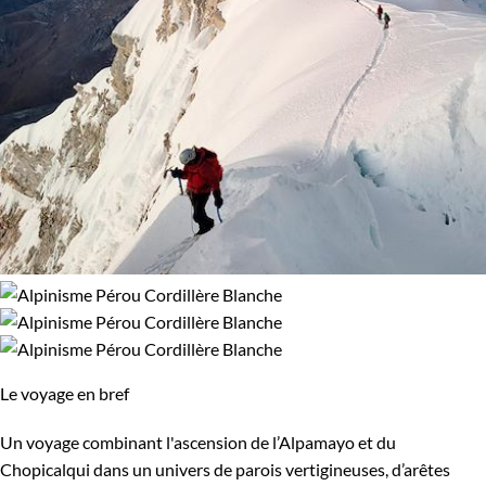
Le voyage en bref
Un voyage combinant l'ascension de l’Alpamayo et du
Chopicalqui dans un univers de parois vertigineuses, d’arêtes