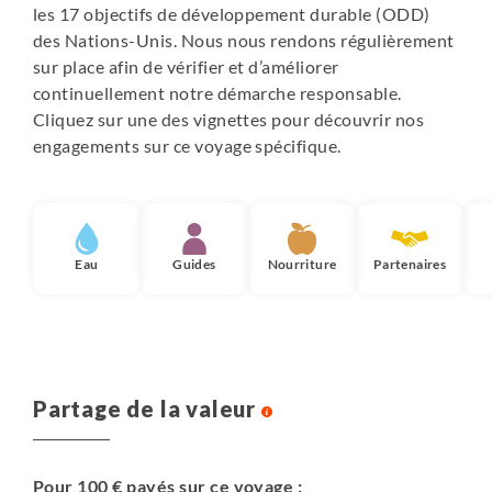
les 17 objectifs de développement durable (ODD)
des Nations-Unis. Nous nous rendons régulièrement
sur place afin de vérifier et d’améliorer
continuellement notre démarche responsable.
Cliquez sur une des vignettes pour découvrir nos
engagements sur ce voyage spécifique.
Eau
Guides
Nourriture
Partenaires
Partage de la valeur
Pour 100 € payés sur ce voyage :