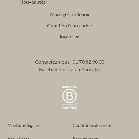
Nouveautés
Mariages, cadeaux
Comités d'entreprise
Incentive
Contactez-nous : 01 70 82 90 00
Facebook
Instagram
Youtube
Mentions légales
Conditions de vente
Assurances
Recrutement