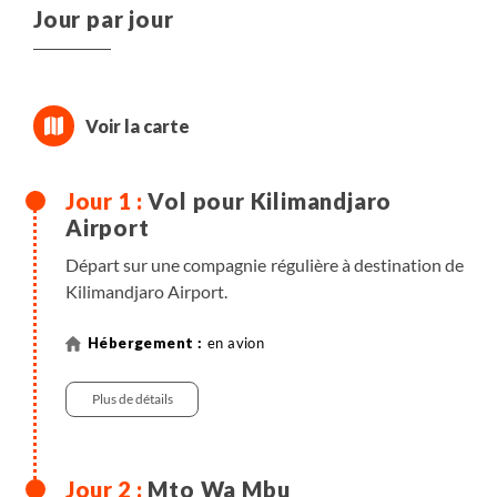
Jour par jour
Vol pour Kilimandjaro
Airport
Départ sur une compagnie régulière à destination de
Kilimandjaro Airport.
en avion
Plus de détails
Mto Wa Mbu