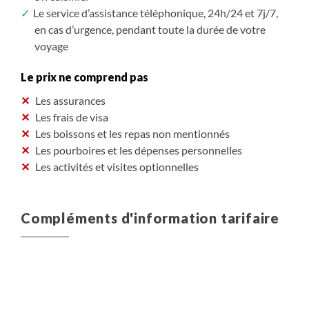
Le service d’assistance téléphonique, 24h/24 et 7j/7,
en cas d’urgence, pendant toute la durée de votre
voyage
Le prix ne comprend pas
Les assurances
Les frais de visa
Les boissons et les repas non mentionnés
Les pourboires et les dépenses personnelles
Les activités et visites optionnelles
Compléments d'information tarifaire