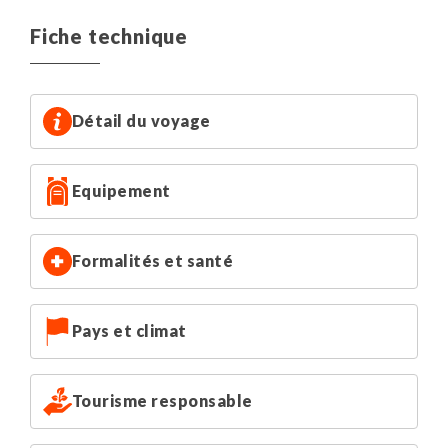
Fiche technique
Détail du voyage
Equipement
Formalités et santé
Pays et climat
Tourisme responsable