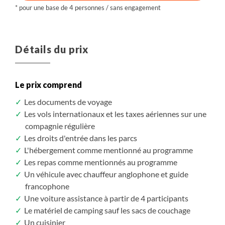
Détails du prix
Le prix comprend
Les documents de voyage
Les vols internationaux et les taxes aériennes sur une
compagnie régulière
Les droits d'entrée dans les parcs
L'hébergement comme mentionné au programme
Les repas comme mentionnés au programme
Un véhicule avec chauffeur anglophone et guide
francophone
Une voiture assistance à partir de 4 participants
Le matériel de camping sauf les sacs de couchage
Un cuisinier