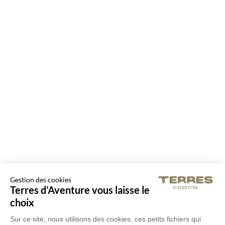
Gestion des cookies
Terres d’Aventure vous laisse le
choix
Sur ce site, nous utilisons des cookies, ces petits fichiers qui