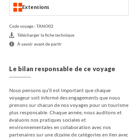
Extensions
Code voyage : TANO02
Télécharger la fiche technique
À savoir avant de partir
Le bilan responsable de ce voyage
Nous pensons qu’il est important que chaque
voyageur soit informé des engagements que nous
prenons sur chacun de nos voyages pour un tourisme
plus responsable. Chaque année, nous auditons et
évaluons nos pratiques sociales et
environnementales en collaboration avec nos
partenaires sur une dizaine de catégories en lien avec