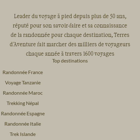
Leader du voyage à pied depuis plus de 50 ans,
réputé pour son savoir-faire et sa connaissance
de la randonnée pour chaque destination, Terres
d'Aventure fait marcher des milliers de voyageurs
chaque année à travers 1600 voyages
Top destinations
Randonnée France
Voyage Tanzanie
Randonnée Maroc
Trekking Népal
Randonnée Espagne
Randonnée Italie
Trek Islande