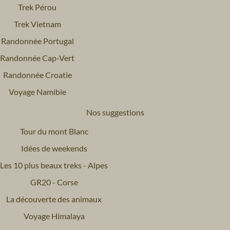
Trek Pérou
Trek Vietnam
Randonnée Portugal
Randonnée Cap-Vert
Randonnée Croatie
Voyage Namibie
Nos suggestions
Tour du mont Blanc
Idées de weekends
Les 10 plus beaux treks - Alpes
GR20 - Corse
La découverte des animaux
Voyage Himalaya