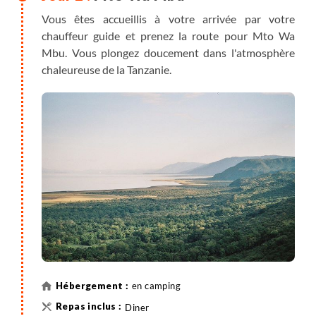
Vous êtes accueillis à votre arrivée par votre
chauffeur guide et prenez la route pour Mto Wa
Mbu. Vous plongez doucement dans l'atmosphère
chaleureuse de la Tanzanie.
en camping
Diner