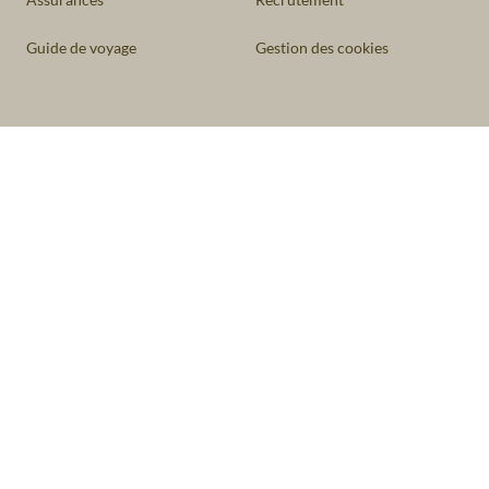
Guide de voyage
Gestion des cookies