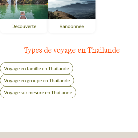
Randonnée
Thailande
Découverte
Thailande
Types de voyage en Thailande
Voyage en famille en Thailande
Voyage en groupe en Thailande
Voyage sur mesure en Thailande