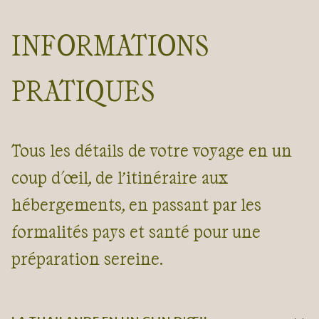
INFORMATIONS
PRATIQUES
Tous les détails de votre voyage en un
coup d'œil, de l’itinéraire aux
hébergements, en passant par les
formalités pays et santé pour une
préparation sereine.