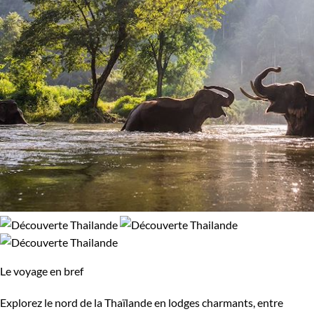
Le voyage en bref
Explorez le nord de la Thaïlande en lodges charmants, entre