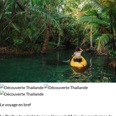
Le voyage en bref