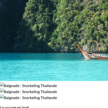
Le voyage en bref