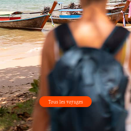
Tous les voyages