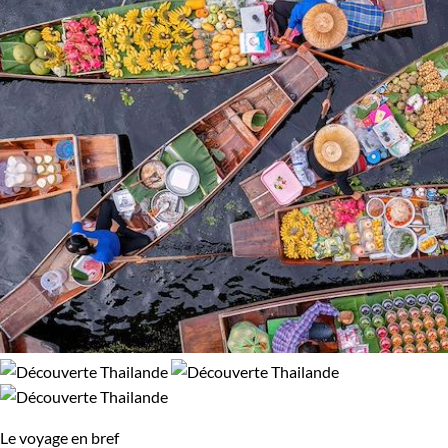
Le voyage en bref