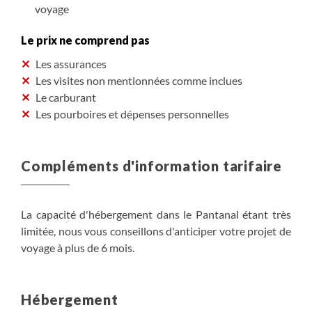
voyage
Le prix ne comprend pas
Les assurances
Les visites non mentionnées comme inclues
Le carburant
Les pourboires et dépenses personnelles
Compléments d'information tarifaire
La capacité d'hébergement dans le Pantanal étant très
limitée, nous vous conseillons d'anticiper votre projet de
voyage à plus de 6 mois.
Hébergement