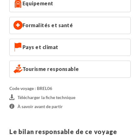
Equipement
Formalités et santé
Pays et climat
Tourisme responsable
Code voyage : BREL06
Télécharger la fiche technique
À savoir avant de partir
Le bilan responsable de ce voyage