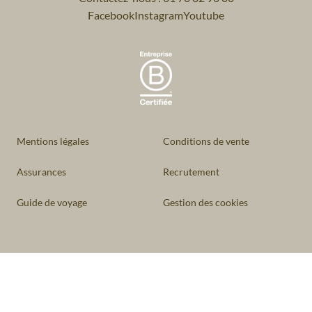
Facebook
Instagram
Youtube
Mentions légales
Conditions de vente
Assurances
Recrutement
Guide de voyage
Gestion des cookies