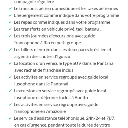
compagnie régulière
Le transport aérien domestique et les taxes aériennes
L'hébergement comme indiqué dans votre programme
Les repas comme indiqués dans votre programme
Les transferts en véhicule privé, taxi, bateau ...
Les trois journées d'excursions avec guide
francophone à Rio en petit groupe
Les billets d'entrée dans les deux parcs brésilien et
argentin des chutes d'Iguazu
La location d'un véhicule type SUV dans le Pantanal
avec rachat de franchise inclus
Les activités en service regroupé avec guide local
lusophone dans le Pantanal
L'excursion en service regroupé avec guide local
lusophone et déjeuner inclus à Bonito
Les activités en service regroupé avec guide
francophone en Amazonie
Le service d’assistance téléphonique, 24h/24 et 7j/7,
en cas d’urgence, pendant toute la durée de votre