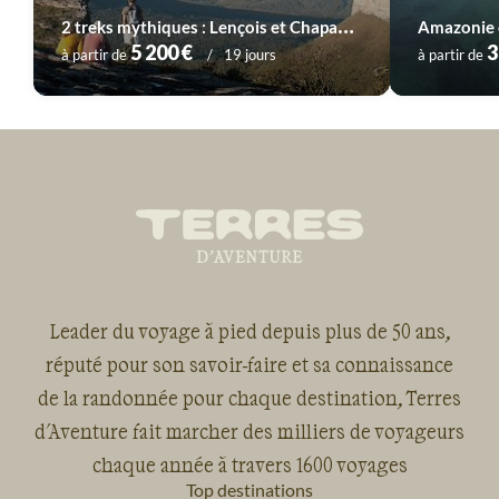
2
treks mythiques : Lençois et Chapada Diamantina
5 200 €
3
à partir de
19 jours
à partir de
Leader du voyage à pied depuis plus de 50 ans,
réputé pour son savoir-faire et sa connaissance
de la randonnée pour chaque destination, Terres
d'Aventure fait marcher des milliers de voyageurs
chaque année à travers 1600 voyages
Top destinations