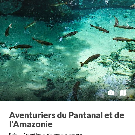
Aventuriers du Pantanal et de
l'Amazonie
Brésil - Argentine
Voyage sur mesure