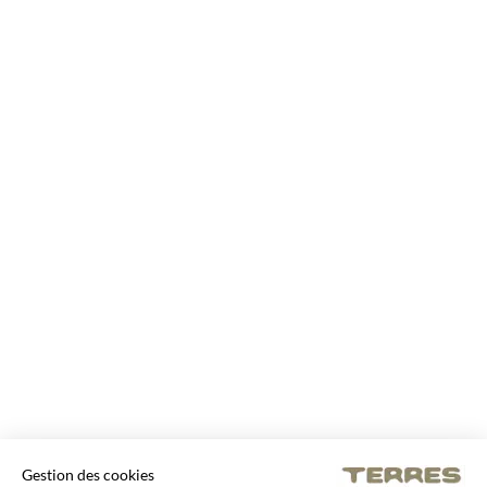
Gestion des cookies