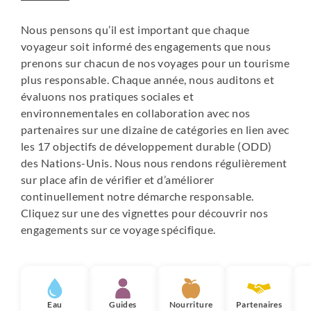
Nous pensons qu’il est important que chaque
voyageur soit informé des engagements que nous
prenons sur chacun de nos voyages pour un tourisme
plus responsable. Chaque année, nous auditons et
évaluons nos pratiques sociales et
environnementales en collaboration avec nos
partenaires sur une dizaine de catégories en lien avec
les 17 objectifs de développement durable (ODD)
des Nations-Unis. Nous nous rendons régulièrement
sur place afin de vérifier et d’améliorer
continuellement notre démarche responsable.
Cliquez sur une des vignettes pour découvrir nos
engagements sur ce voyage spécifique.
Eau
Guides
Nourriture
Partenaires