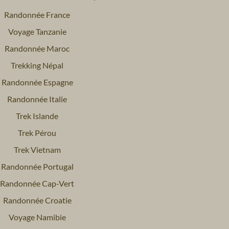
Randonnée France
Voyage Tanzanie
Randonnée Maroc
Trekking Népal
Randonnée Espagne
Randonnée Italie
Trek Islande
Trek Pérou
Trek Vietnam
Randonnée Portugal
Randonnée Cap-Vert
Randonnée Croatie
Voyage Namibie