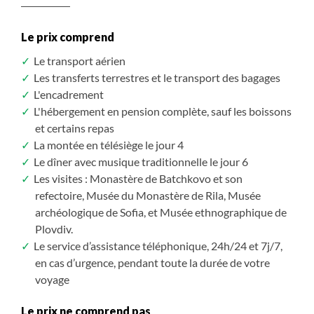
Le prix comprend
Le transport aérien
Les transferts terrestres et le transport des bagages
L'encadrement
L'hébergement en pension complète, sauf les boissons
et certains repas
La montée en télésiège le jour 4
Le dîner avec musique traditionnelle le jour 6
Les visites : Monastère de Batchkovo et son
refectoire, Musée du Monastère de Rila, Musée
archéologique de Sofia, et Musée ethnographique de
Plovdiv.
Le service d’assistance téléphonique, 24h/24 et 7j/7,
en cas d’urgence, pendant toute la durée de votre
voyage
Le prix ne comprend pas