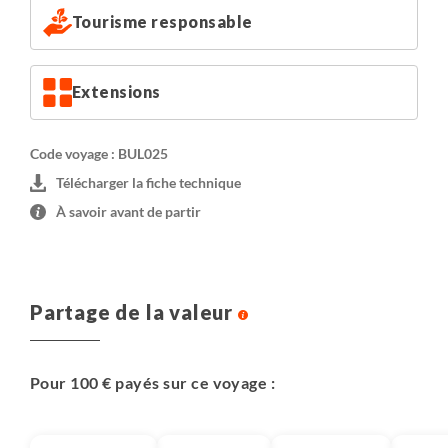
Tourisme responsable
Extensions
Code voyage : BUL025
Télécharger la fiche technique
À savoir avant de partir
Partage de la valeur
Pour 100 € payés sur ce voyage :