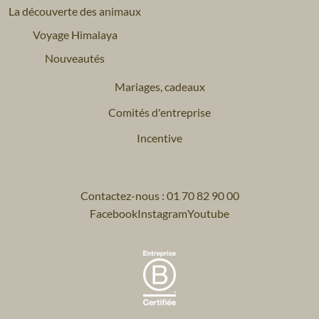
La découverte des animaux
Voyage Himalaya
Nouveautés
Mariages, cadeaux
Comités d'entreprise
Incentive
Contactez-nous : 01 70 82 90 00
Facebook
Instagram
Youtube