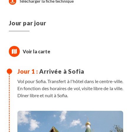
Télécharger la fiche technique
Jour par jour
Arrivée à Sofia
Vol pour Sofia. Transfert à l'hôtel dans le centre-ville.
En fonction des horaires de vol, visite libre de la ville.
Dîner libre et nuit à Sofia.