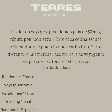
Leader du voyage à pied depuis plus de 50 ans,
réputé pour son savoir-faire et sa connaissance
de la randonnée pour chaque destination, Terres
d'Aventure fait marcher des milliers de voyageurs
chaque année à travers 1600 voyages
Top destinations
Randonnée France
Voyage Tanzanie
Randonnée Maroc
Trekking Népal
Randonnée Espagne