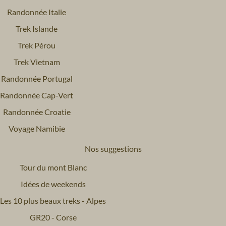
Randonnée Italie
Trek Islande
Trek Pérou
Trek Vietnam
Randonnée Portugal
Randonnée Cap-Vert
Randonnée Croatie
Voyage Namibie
Nos suggestions
Tour du mont Blanc
Idées de weekends
Les 10 plus beaux treks - Alpes
GR20 - Corse