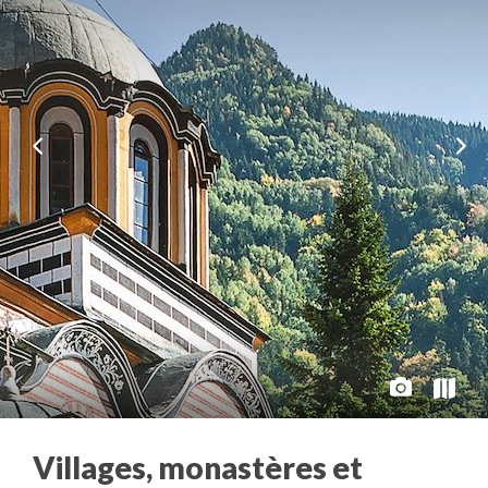
Villages, monastères et