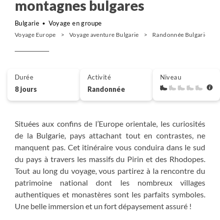
montagnes bulgares
Bulgarie
Voyage en groupe
Voyage Europe
Voyage aventure Bulgarie
Randonnée Bulgarie
Durée
Activité
Niveau
8 jours
Randonnée
Situées aux confins de l’Europe orientale, les curiosités
de la Bulgarie, pays attachant tout en contrastes, ne
manquent pas. Cet itinéraire vous conduira dans le sud
du pays à travers les massifs du Pirin et des Rhodopes.
Tout au long du voyage, vous partirez à la rencontre du
patrimoine national dont les nombreux villages
authentiques et monastères sont les parfaits symboles.
Une belle immersion et un fort dépaysement assuré !