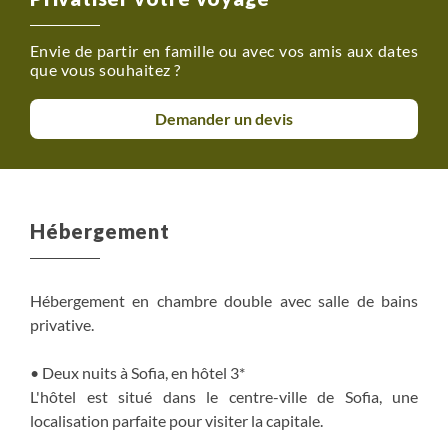
Envie de partir en famille ou avec vos amis aux dates
que vous souhaitez ?
Demander un devis
Hébergement
Hébergement en chambre double avec salle de bains
privative.
• Deux nuits à Sofia, en hôtel 3*
L'hôtel est situé dans le centre-ville de Sofia, une
localisation parfaite pour visiter la capitale.