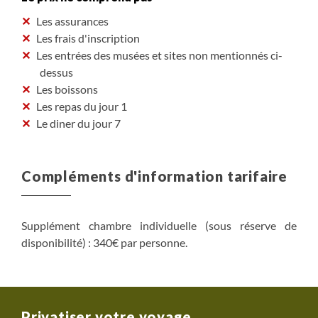
Les assurances
Les frais d'inscription
Les entrées des musées et sites non mentionnés ci-
dessus
Les boissons
Les repas du jour 1
Le diner du jour 7
Compléments d'information tarifaire
Supplément chambre individuelle (sous réserve de
disponibilité) : 340€ par personne.
Privatiser votre voyage