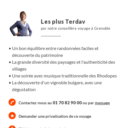
Les plus Terdav
par notre conseillère voyage à Grenoble
Un bon équilibre entre randonnées faciles et
découverte du patrimoine
La grande diversité des paysages et l'authenticité des
villages
Une soirée avec musique traditionnelle des Rhodopes
La découverte d'un vignoble bulgare, avec une
dégustation
01 70 82 90 00
Contactez-nous au
ou par
message
Demander une privatisation de ce voyage