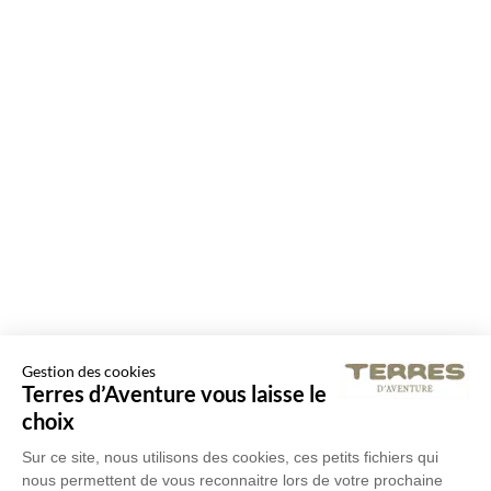
Gestion des cookies
Terres d’Aventure vous laisse le
choix
Sur ce site, nous utilisons des cookies, ces petits fichiers qui
nous permettent de vous reconnaitre lors de votre prochaine