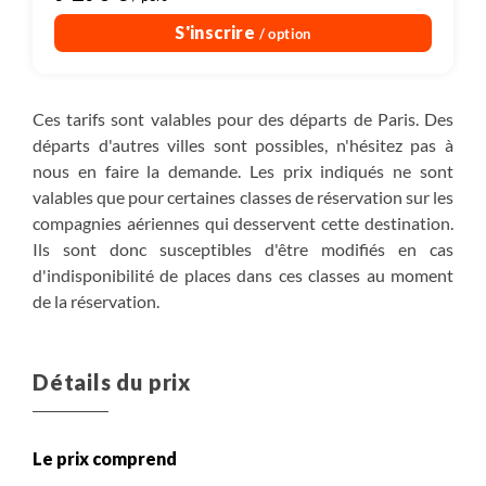
S'inscrire
/ option
Ces tarifs sont valables pour des départs de Paris. Des
départs d'autres villes sont possibles, n'hésitez pas à
nous en faire la demande. Les prix indiqués ne sont
valables que pour certaines classes de réservation sur les
compagnies aériennes qui desservent cette destination.
Ils sont donc susceptibles d'être modifiés en cas
d'indisponibilité de places dans ces classes au moment
de la réservation.
Détails du prix
Le prix comprend