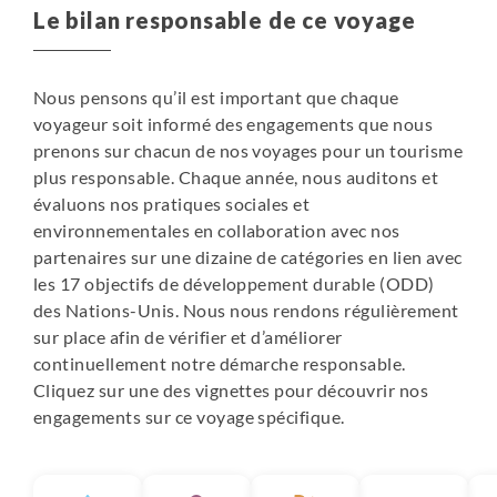
Le bilan responsable de ce voyage
Nous pensons qu’il est important que chaque
voyageur soit informé des engagements que nous
prenons sur chacun de nos voyages pour un tourisme
plus responsable. Chaque année, nous auditons et
évaluons nos pratiques sociales et
environnementales en collaboration avec nos
partenaires sur une dizaine de catégories en lien avec
les 17 objectifs de développement durable (ODD)
des Nations-Unis. Nous nous rendons régulièrement
sur place afin de vérifier et d’améliorer
continuellement notre démarche responsable.
Cliquez sur une des vignettes pour découvrir nos
engagements sur ce voyage spécifique.