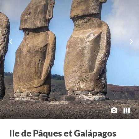
Ile de Pâques et Galápagos