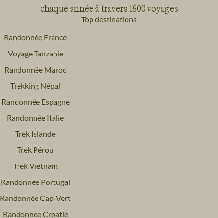
chaque année à travers 1600 voyages
Top destinations
Randonnée France
Voyage Tanzanie
Randonnée Maroc
Trekking Népal
Randonnée Espagne
Randonnée Italie
Trek Islande
Trek Pérou
Trek Vietnam
Randonnée Portugal
Randonnée Cap-Vert
Randonnée Croatie