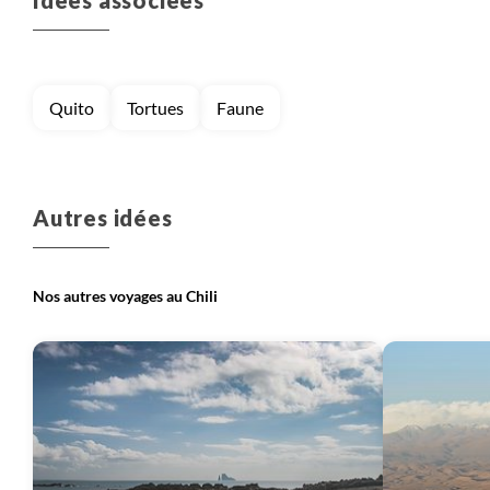
stupéfiante.
Quito
Tortues
Faune
Autres idées
Nos autres voyages au Chili