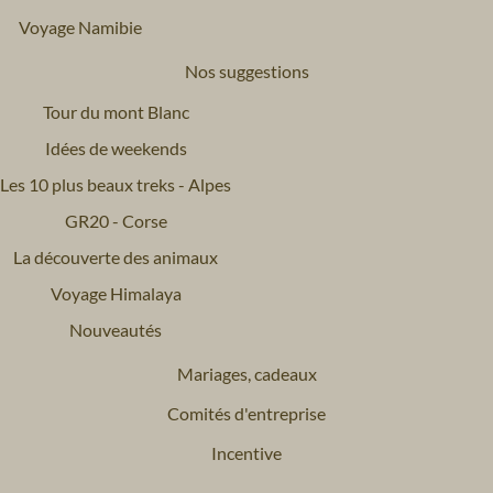
Voyage Namibie
Nos suggestions
Tour du mont Blanc
Idées de weekends
Les 10 plus beaux treks - Alpes
GR20 - Corse
La découverte des animaux
Voyage Himalaya
Nouveautés
Mariages, cadeaux
Comités d'entreprise
Incentive