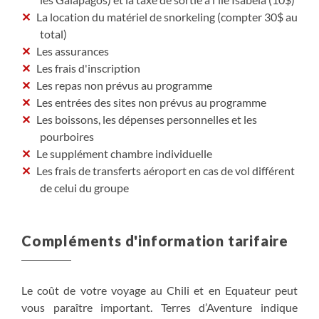
La location du matériel de snorkeling (compter 30$ au
total)
Les assurances
Les frais d'inscription
Les repas non prévus au programme
Les entrées des sites non prévus au programme
Les boissons, les dépenses personnelles et les
pourboires
Le supplément chambre individuelle
Les frais de transferts aéroport en cas de vol différent
de celui du groupe
Compléments d'information tarifaire
Le coût de votre voyage au Chili et en Equateur peut
vous paraître important. Terres d’Aventure indique