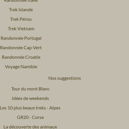
Trek Islande
Trek Pérou
Trek Vietnam
Randonnée Portugal
Randonnée Cap-Vert
Randonnée Croatie
Voyage Namibie
Nos suggestions
Tour du mont Blanc
Idées de weekends
Les 10 plus beaux treks - Alpes
GR20 - Corse
La découverte des animaux