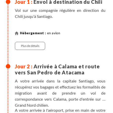
Envol à destination du Chili
Vol sur une compagnie régulière en direction du
Chili jusqu'à Santiago.
en avion
Plus de détails
Arrivée à Calama et route
vers San Pedro de Atacama
A votre arrivée dans la capitale Santiago, vous
récupérez vos bagages et effectuez les formalités de
migration avant de prendre un vol de
correspondance vers Calama, porte d'entrée sur le
Grand Nord chilien.
A votre arrivée à l'aéroport, prise en main de votre