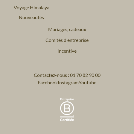
Voyage Himalaya
Nouveautés
Mariages, cadeaux
Comités d'entreprise
Incentive
Contactez-nous : 01 70 82 90 00
Facebook
Instagram
Youtube