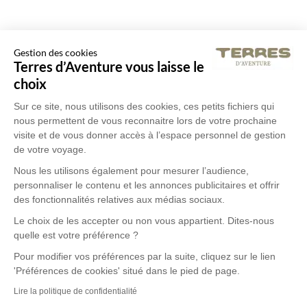
Gestion des cookies
Terres d’Aventure vous laisse le
choix
Sur ce site, nous utilisons des cookies, ces petits fichiers qui
nous permettent de vous reconnaitre lors de votre prochaine
visite et de vous donner accès à l’espace personnel de gestion
de votre voyage.
Nous les utilisons également pour mesurer l’audience,
personnaliser le contenu et les annonces publicitaires et offrir
des fonctionnalités relatives aux médias sociaux.
Le choix de les accepter ou non vous appartient. Dites-nous
quelle est votre préférence ?
Pour modifier vos préférences par la suite, cliquez sur le lien
'Préférences de cookies' situé dans le pied de page.
Lire la politique de confidentialité