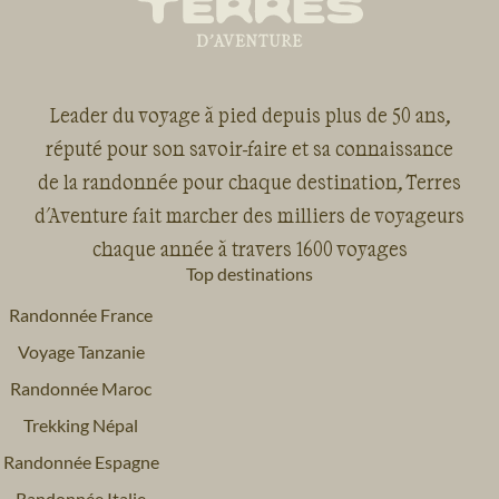
Leader du voyage à pied depuis plus de 50 ans,
réputé pour son savoir-faire et sa connaissance
de la randonnée pour chaque destination, Terres
d'Aventure fait marcher des milliers de voyageurs
chaque année à travers 1600 voyages
Top destinations
Randonnée France
Voyage Tanzanie
Randonnée Maroc
Trekking Népal
Randonnée Espagne
Randonnée Italie