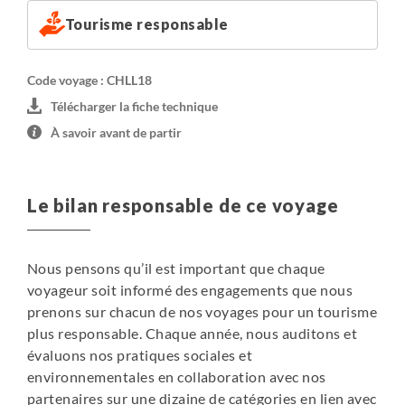
Tourisme responsable
Code voyage : CHLL18
Télécharger la fiche technique
À savoir avant de partir
Le bilan responsable de ce voyage
Nous pensons qu’il est important que chaque
voyageur soit informé des engagements que nous
prenons sur chacun de nos voyages pour un tourisme
plus responsable. Chaque année, nous auditons et
évaluons nos pratiques sociales et
environnementales en collaboration avec nos
partenaires sur une dizaine de catégories en lien avec