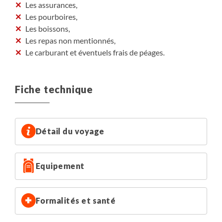
Les assurances,
Les pourboires,
Les boissons,
Les repas non mentionnés,
Le carburant et éventuels frais de péages.
Fiche technique
Détail du voyage
Equipement
Formalités et santé