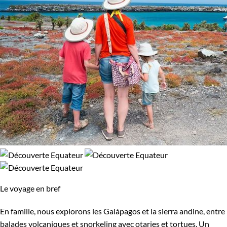
Le voyage en bref
En famille, nous explorons les Galápagos et la sierra andine, entre
balades volcaniques et snorkeling avec otaries et tortues. Un