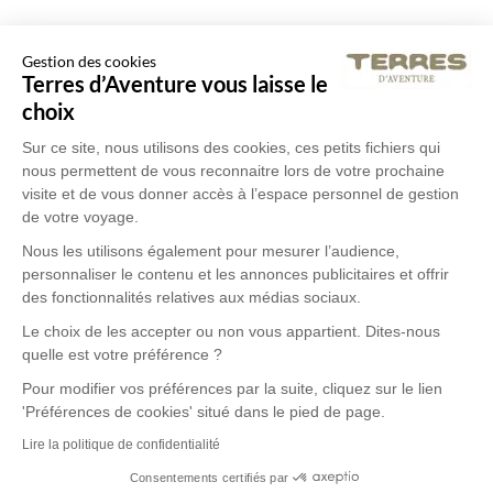
Gestion des cookies
Terres d’Aventure vous laisse le
choix
Sur ce site, nous utilisons des cookies, ces petits fichiers qui
nous permettent de vous reconnaitre lors de votre prochaine
visite et de vous donner accès à l’espace personnel de gestion
de votre voyage.
Nous les utilisons également pour mesurer l’audience,
personnaliser le contenu et les annonces publicitaires et offrir
des fonctionnalités relatives aux médias sociaux.
Le choix de les accepter ou non vous appartient. Dites-nous
quelle est votre préférence ?
Pour modifier vos préférences par la suite, cliquez sur le lien
'Préférences de cookies' situé dans le pied de page.
Lire la politique de confidentialité
Consentements certifiés par