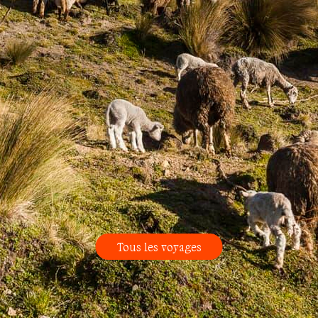
Tous les voyages