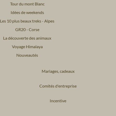
Tour du mont Blanc
Idées de weekends
Les 10 plus beaux treks - Alpes
GR20 - Corse
La découverte des animaux
Voyage Himalaya
Nouveautés
Mariages, cadeaux
Comités d'entreprise
Incentive