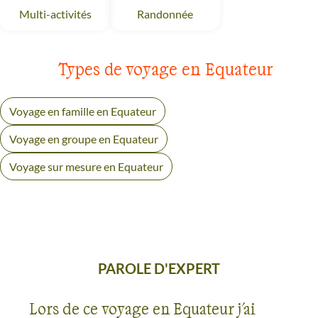
Randonnée
Equateur
Multi-activités
Equateur
Types de voyage en Equateur
Voyage en famille en Equateur
Voyage en groupe en Equateur
Voyage sur mesure en Equateur
PAROLE D'EXPERT
Lors de ce voyage en Equateur j'ai