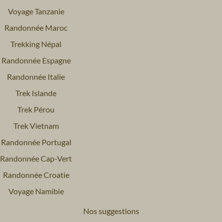
Voyage Tanzanie
Randonnée Maroc
Trekking Népal
Randonnée Espagne
Randonnée Italie
Trek Islande
Trek Pérou
Trek Vietnam
Randonnée Portugal
Randonnée Cap-Vert
Randonnée Croatie
Voyage Namibie
Nos suggestions