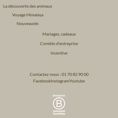
La découverte des animaux
Voyage Himalaya
Nouveautés
Mariages, cadeaux
Comités d'entreprise
Incentive
Contactez-nous : 01 70 82 90 00
Facebook
Instagram
Youtube