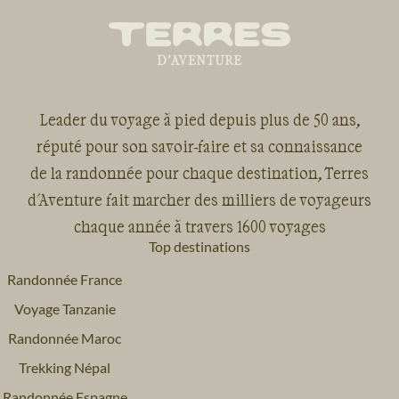
Leader du voyage à pied depuis plus de 50 ans,
réputé pour son savoir-faire et sa connaissance
de la randonnée pour chaque destination, Terres
d'Aventure fait marcher des milliers de voyageurs
chaque année à travers 1600 voyages
Top destinations
Randonnée France
Voyage Tanzanie
Randonnée Maroc
Trekking Népal
Randonnée Espagne