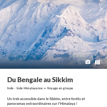
Du Bengale au Sikkim
Inde - Inde Himalayenne
Voyage en groupe
Un trek accessible dans le Sikkim, entre forêts et
panoramas extraordinaires sur l'Himalaya !