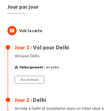
Jour par jour
Vol pour Delhi
Vol pour Delhi.
en avion
Plus de détails
Delhi
Arrivée à Delhi et installation dans un hôtel situé à