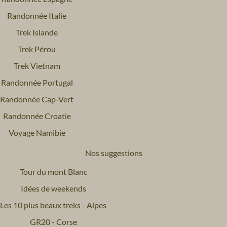
Randonnée Italie
Trek Islande
Trek Pérou
Trek Vietnam
Randonnée Portugal
Randonnée Cap-Vert
Randonnée Croatie
Voyage Namibie
Nos suggestions
Tour du mont Blanc
Idées de weekends
Les 10 plus beaux treks - Alpes
GR20 - Corse