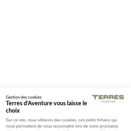
Gestion des cookies
Terres d’Aventure vous laisse le
choix
Sur ce site, nous utilisons des cookies, ces petits fichiers qui
nous permettent de vous reconnaitre lors de votre prochaine