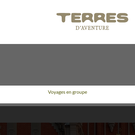
Voyages en groupe