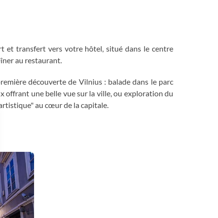
)
ort et transfert vers votre hôtel, situé dans le centre
Dîner au restaurant.
première découverte de Vilnius : balade dans le parc
x offrant une belle vue sur la ville, ou exploration du
rtistique" au cœur de la capitale.