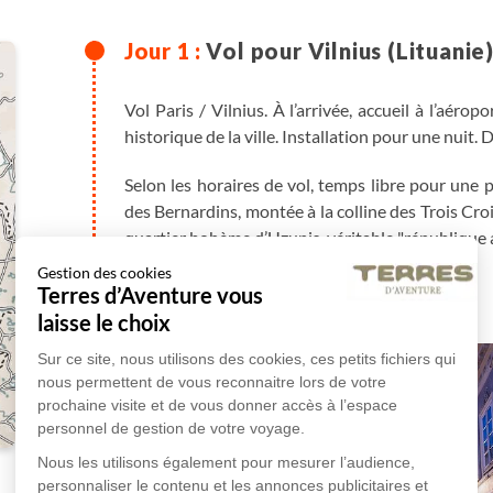
Vol pour Vilnius (Lituanie
Vol Paris / Vilnius. À l’arrivée, accueil à l’aérop
historique de la ville. Installation pour une nuit. 
Selon les horaires de vol, temps libre pour une 
des Bernardins, montée à la colline des Trois Croi
quartier bohème d’Uzupis, véritable "république a
Gestion des cookies
Terres d’Aventure vous
laisse le choix
Sur ce site, nous utilisons des cookies, ces petits fichiers qui
nous permettent de vous reconnaitre lors de votre
prochaine visite et de vous donner accès à l’espace
personnel de gestion de votre voyage.
Nous les utilisons également pour mesurer l’audience,
personnaliser le contenu et les annonces publicitaires et