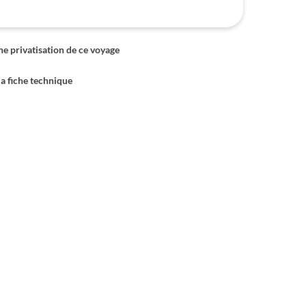
 privatisation de ce voyage
la fiche technique