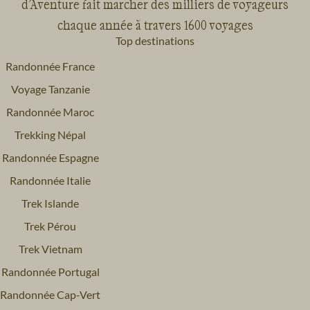
d'Aventure fait marcher des milliers de voyageurs
chaque année à travers 1600 voyages
Top destinations
Randonnée France
Voyage Tanzanie
Randonnée Maroc
Trekking Népal
Randonnée Espagne
Randonnée Italie
Trek Islande
Trek Pérou
Trek Vietnam
Randonnée Portugal
Randonnée Cap-Vert