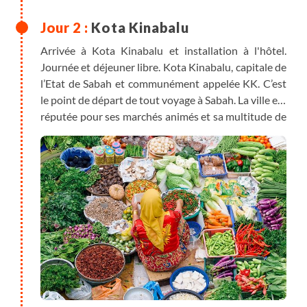
Kota Kinabalu
Arrivée à Kota Kinabalu et installation à l'hôtel.
Journée et déjeuner libre. Kota Kinabalu, capitale de
l’Etat de Sabah et communément appelée KK. C’est
le point de départ de tout voyage à Sabah. La ville est
réputée pour ses marchés animés et sa multitude de
restaurants.