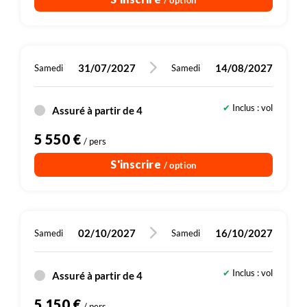
31/07/2027
14/08/2027
Samedi
Samedi
Inclus : vol
Assuré à partir de 4
5 550 €
/ pers
S'inscrire
/ option
02/10/2027
16/10/2027
Samedi
Samedi
Inclus : vol
Assuré à partir de 4
5 150 €
/ pers