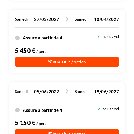
27/03/2027
10/04/2027
Samedi
Samedi
Inclus : vol
Assuré à partir de 4
5 450 €
/ pers
S'inscrire
/ option
05/06/2027
19/06/2027
Samedi
Samedi
Inclus : vol
Assuré à partir de 4
5 150 €
/ pers
S'inscrire
/ option