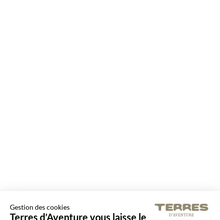
Gestion des cookies
Terres d’Aventure vous laisse le