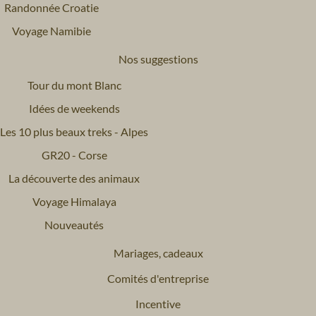
Randonnée Croatie
Voyage Namibie
Nos suggestions
Tour du mont Blanc
Idées de weekends
Les 10 plus beaux treks - Alpes
GR20 - Corse
La découverte des animaux
Voyage Himalaya
Nouveautés
Mariages, cadeaux
Comités d'entreprise
Incentive