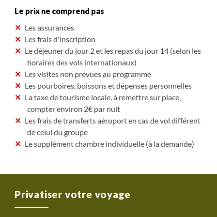
Le prix ne comprend pas
Les assurances
Les frais d'inscription
Le déjeuner du jour 2 et les repas du jour 14 (selon les
horaires des vols internationaux)
Les visites non prévues au programme
Les pourboires, boissons et dépenses personnelles
La taxe de tourisme locale, à remettre sur place,
compter environ 2€ par nuit
Les frais de transferts aéroport en cas de vol différent
de celui du groupe
Le supplément chambre individuelle (à la demande)
Privatiser votre voyage