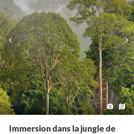
Immersion dans la jungle de