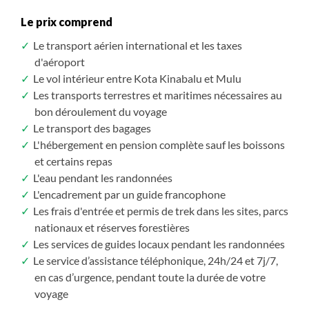
Le prix comprend
Le transport aérien international et les taxes
d'aéroport
Le vol intérieur entre Kota Kinabalu et Mulu
Les transports terrestres et maritimes nécessaires au
bon déroulement du voyage
Le transport des bagages
L'hébergement en pension complète sauf les boissons
et certains repas
L'eau pendant les randonnées
L'encadrement par un guide francophone
Les frais d'entrée et permis de trek dans les sites, parcs
nationaux et réserves forestières
Les services de guides locaux pendant les randonnées
Le service d’assistance téléphonique, 24h/24 et 7j/7,
en cas d’urgence, pendant toute la durée de votre
voyage