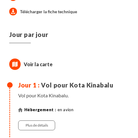
Télécharger la fiche technique
Jour par jour
Vol pour Kota Kinabalu
Vol pour Kota Kinabalu.
en avion
Plus de détails