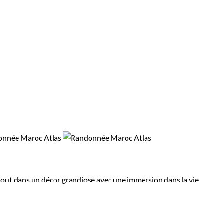
 tout dans un décor grandiose avec une immersion dans la vie