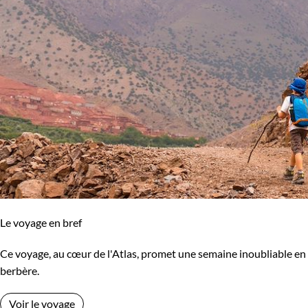
Le voyage en bref
Ce voyage, au cœur de l'Atlas, promet une semaine inoubliable en 
berbère.
Voir le voyage