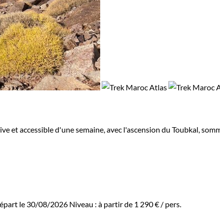
ive et accessible d'une semaine, avec l'ascension du Toubkal, som
épart le 30/08/2026
Niveau :
à partir de
1 290 €
/ pers.