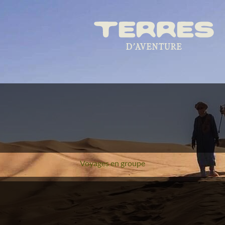
Voyages en groupe