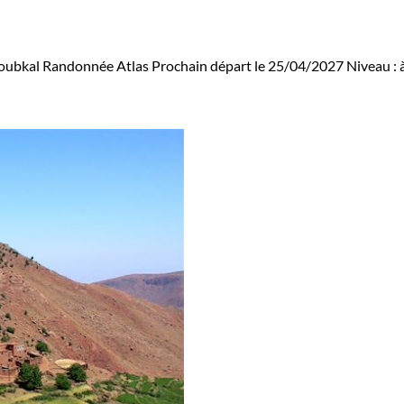
Toubkal
Randonnée Atlas
Prochain départ le 25/04/2027
Niveau :