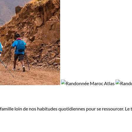
famille loin de nos habitudes quotidiennes pour se ressourcer. Le