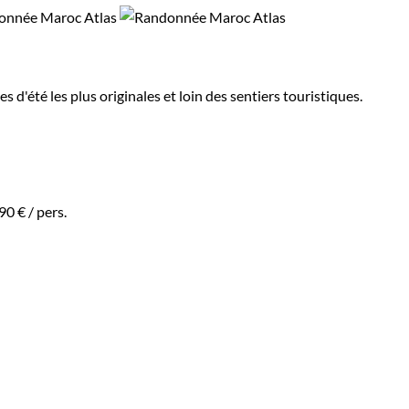
 d'été les plus originales et loin des sentiers touristiques.
90 €
/ pers.