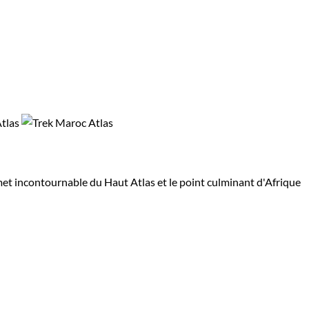
met incontournable du Haut Atlas et le point culminant d'Afrique