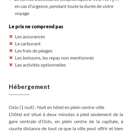
en cas d’urgence, pendant toute la durée de votre
voyage
Le prix ne comprend pas
Les assurances
Le carburant
Les frais de péages
Les boissons, les repas non mentionnés
Les activités optionnelles
Hébergement
Oslo (1 nuit) : Nuit en hôtel en plein centre-ville
L’hôtel est situé à deux minutes à pied seulement de la
gare centrale d’Oslo, en plein centre de la capitale, à
courte distance de tout ce que la ville peut offrir et bien