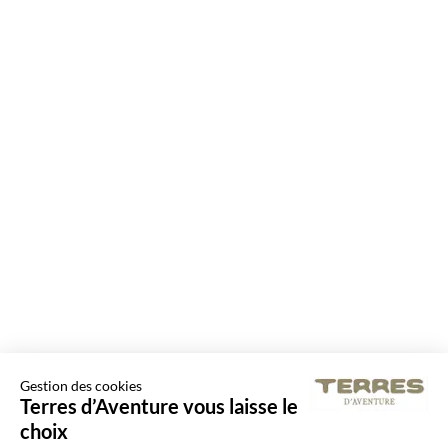
Gestion des cookies
Terres d’Aventure vous laisse le
choix