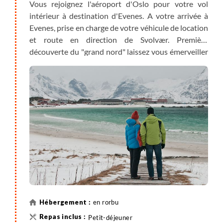
Vous rejoignez l'aéroport d'Oslo pour votre vol
intérieur à destination d'Evenes. A votre arrivée à
Evenes, prise en charge de votre véhicule de location
et route en direction de Svolvær. Première
découverte du "grand nord" laissez vous émerveiller
par ces paysages vêtus de leur manteau blanc.
en rorbu
Petit-déjeuner