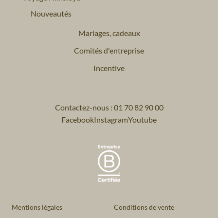
Nouveautés
Mariages, cadeaux
Comités d'entreprise
Incentive
Contactez-nous : 01 70 82 90 00
Facebook
Instagram
Youtube
Mentions légales
Conditions de vente