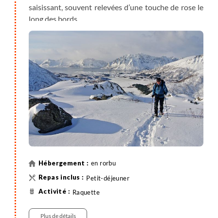
saisissant, souvent relevées d’une touche de rose le
long des bords.
en rorbu
Petit-déjeuner
Raquette
Plus de détails