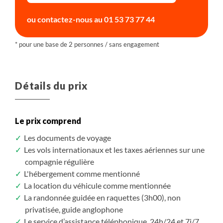
ou contactez-nous au
01 53 73 77 44
Détails du prix
Le prix comprend
Les documents de voyage
Les vols internationaux et les taxes aériennes sur une
compagnie régulière
L'hébergement comme mentionné
La location du véhicule comme mentionnée
La randonnée guidée en raquettes (3h00), non
privatisée, guide anglophone
Le service d’assistance téléphonique, 24h/24 et 7j/7,