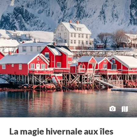
La magie hivernale aux îles