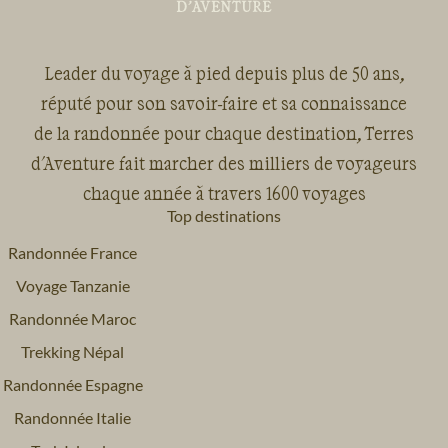
Leader du voyage à pied depuis plus de 50 ans,
réputé pour son savoir-faire et sa connaissance
de la randonnée pour chaque destination, Terres
d'Aventure fait marcher des milliers de voyageurs
chaque année à travers 1600 voyages
Top destinations
Randonnée France
Voyage Tanzanie
Randonnée Maroc
Trekking Népal
Randonnée Espagne
Randonnée Italie