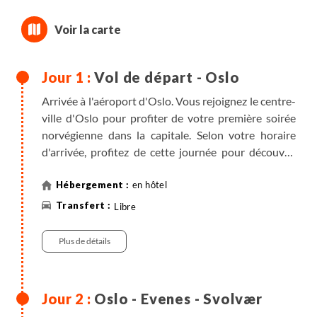
Vol de départ - Oslo
Arrivée à l'aéroport d'Oslo. Vous rejoignez le centre-
ville d'Oslo pour profiter de votre première soirée
norvégienne dans la capitale. Selon votre horaire
d'arrivée, profitez de cette journée pour découvrir
ses quartiers emblématiques et historiques.
en hôtel
Libre
Plus de détails
Oslo - Evenes - Svolvær