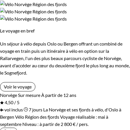
Le voyage en bref
Un séjour à vélo depuis Oslo ou Bergen offrant un combiné de
voyage en train puis un itinéraire à vélo en option sur la
Rallarvegen, l'un des plus beaux parcours cycliste de Norvège,
avant d'accéder au cœur du deuxième fjord le plus long au monde,
le Sognefjord.
Voir le voyage
Norvège
Sur mesure
À partir de 12 ans
4,50 / 5
vol inclus
7 jours
La Norvège et ses fjords à vélo, d'Oslo à
Bergen
Vélo Région des fjords
Voyage réalisable : mai à
septembre
Niveau :
à partir de
2 800 €
/ pers.