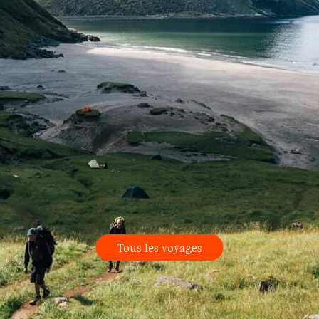
Tous les voyages