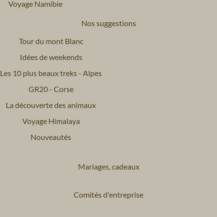
Voyage Namibie
Nos suggestions
Tour du mont Blanc
Idées de weekends
Les 10 plus beaux treks - Alpes
GR20 - Corse
La découverte des animaux
Voyage Himalaya
Nouveautés
Mariages, cadeaux
Comités d'entreprise