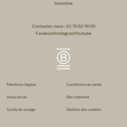
Incentive
Contactez-nous : 01 70 82 90 00
Facebook
Instagram
Youtube
Mentions légales
Conditions de vente
Assurances
Recrutement
Guide de voyage
Gestion des cookies