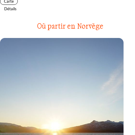
Carte
Détails
Où partir en Norvège