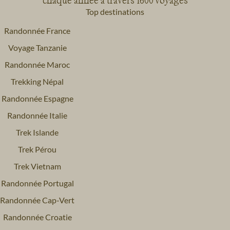
Top destinations
Randonnée France
Voyage Tanzanie
Randonnée Maroc
Trekking Népal
Randonnée Espagne
Randonnée Italie
Trek Islande
Trek Pérou
Trek Vietnam
Randonnée Portugal
Randonnée Cap-Vert
Randonnée Croatie