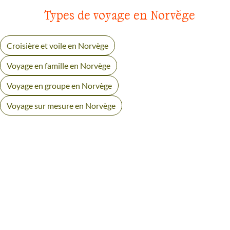
Types de voyage en Norvège
Croisière et voile en Norvège
Voyage en famille en Norvège
Voyage en groupe en Norvège
Voyage sur mesure en Norvège
AVIS VOYAGEURS DANS LES