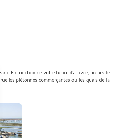
aro. En fonction de votre heure d’arrivée, prenez le
es ruelles piétonnes commerçantes ou les quais de la