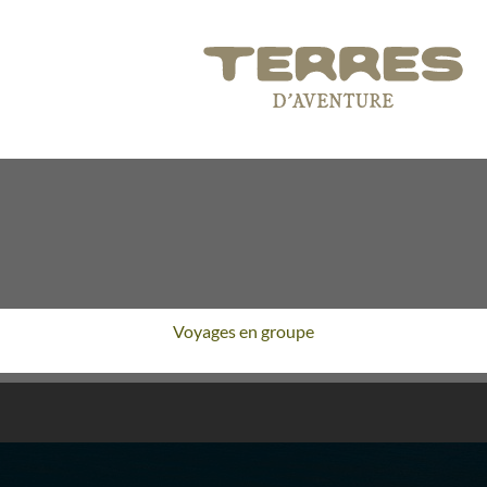
Voyages en groupe