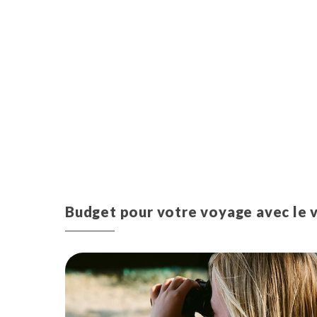
Budget pour votre voyage avec le 