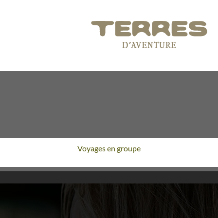
Voyages en groupe