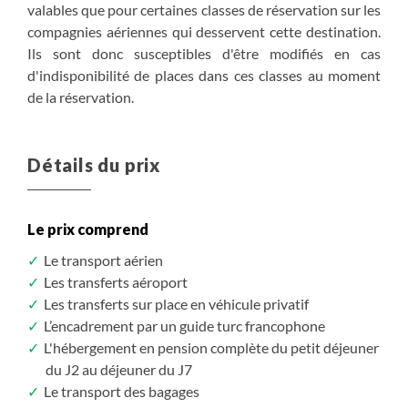
valables que pour certaines classes de réservation sur les
compagnies aériennes qui desservent cette destination.
Ils sont donc susceptibles d'être modifiés en cas
d'indisponibilité de places dans ces classes au moment
de la réservation.
Détails du prix
Le prix comprend
Le transport aérien
Les transferts aéroport
Les transferts sur place en véhicule privatif
L’encadrement par un guide turc francophone
L'hébergement en pension complète du petit déjeuner
du J2 au déjeuner du J7
Le transport des bagages