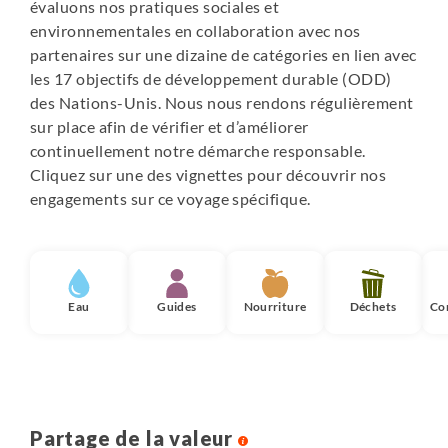
évaluons nos pratiques sociales et
environnementales en collaboration avec nos
partenaires sur une dizaine de catégories en lien avec
les 17 objectifs de développement durable (ODD)
des Nations-Unis. Nous nous rendons régulièrement
sur place afin de vérifier et d’améliorer
continuellement notre démarche responsable.
Cliquez sur une des vignettes pour découvrir nos
engagements sur ce voyage spécifique.
Eau
Guides
Nourriture
Déchets
Co
Partage de la valeur