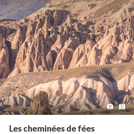
Les cheminées de fées