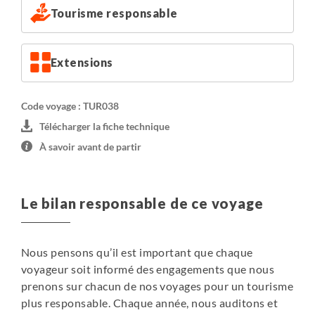
Tourisme responsable
Extensions
Code voyage : TUR038
Télécharger la fiche technique
À savoir avant de partir
Le bilan responsable de ce voyage
Nous pensons qu’il est important que chaque
voyageur soit informé des engagements que nous
prenons sur chacun de nos voyages pour un tourisme
plus responsable. Chaque année, nous auditons et