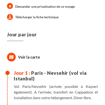
Demander une privatisation de ce voyage
Télécharger la fiche technique
Jour par jour
Paris - Nevsehir (vol via
Istanbul)
Vol Paris/Nevsehir (arrivée possible à Kayseri
également). A l'arrivée, transfert en Cappadoce et
installation dans votre hébergement. Diner libre.