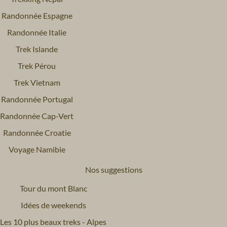
Randonnée Espagne
Randonnée Italie
Trek Islande
Trek Pérou
Trek Vietnam
Randonnée Portugal
Randonnée Cap-Vert
Randonnée Croatie
Voyage Namibie
Nos suggestions
Tour du mont Blanc
Idées de weekends
Les 10 plus beaux treks - Alpes