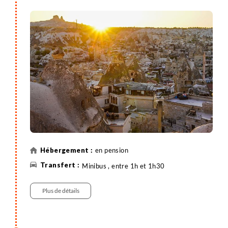
en pension
Minibus , entre 1h et 1h30
Plus de détails