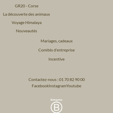
GR20 - Corse
La découverte des animaux
Voyage Himalaya
Nouveautés
Mariages, cadeaux
Comités d'entreprise
Incentive
Contactez-nous : 01 70 82 90 00
Facebook
Instagram
Youtube