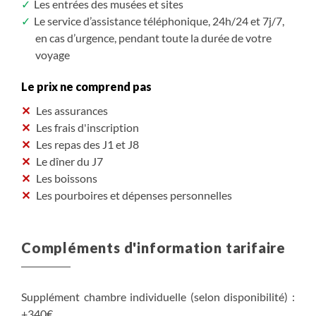
Les entrées des musées et sites
Le service d’assistance téléphonique, 24h/24 et 7j/7,
en cas d’urgence, pendant toute la durée de votre
voyage
Le prix ne comprend pas
Les assurances
Les frais d'inscription
Les repas des J1 et J8
Le dîner du J7
Les boissons
Les pourboires et dépenses personnelles
Compléments d'information tarifaire
Supplément chambre individuelle (selon disponibilité) :
+340€