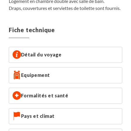
Logement en chambre double avec salle de bain.
Draps, couvertures et serviettes de toilette sont fournis.
Fiche technique
Détail du voyage
Equipement
Formalités et santé
Pays et climat