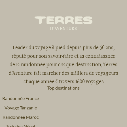
Leader du voyage à pied depuis plus de 50 ans,
réputé pour son savoir-faire et sa connaissance
de la randonnée pour chaque destination, Terres
d'Aventure fait marcher des milliers de voyageurs
chaque année à travers 1600 voyages
Top destinations
Randonnée France
Voyage Tanzanie
Randonnée Maroc
Trekking Népal