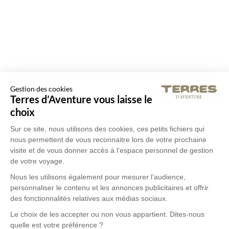
Gestion des cookies
Terres d’Aventure vous laisse le
choix
Sur ce site, nous utilisons des cookies, ces petits fichiers qui
nous permettent de vous reconnaitre lors de votre prochaine
visite et de vous donner accès à l’espace personnel de gestion
de votre voyage.
Nous les utilisons également pour mesurer l’audience,
personnaliser le contenu et les annonces publicitaires et offrir
des fonctionnalités relatives aux médias sociaux.
Le choix de les accepter ou non vous appartient. Dites-nous
quelle est votre préférence ?