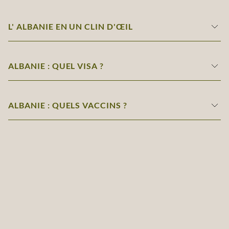
L' ALBANIE EN UN CLIN D'ŒIL
ALBANIE : QUEL VISA ?
ALBANIE : QUELS VACCINS ?