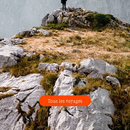
Tous les voyages