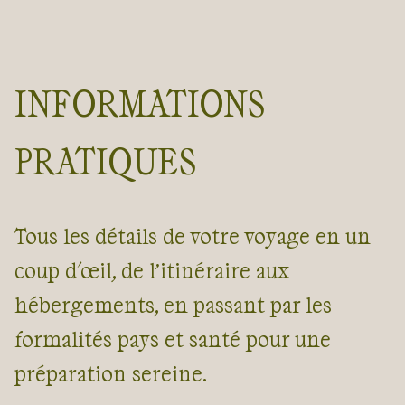
INFORMATIONS
PRATIQUES
Tous les détails de votre voyage en un
coup d'œil, de l’itinéraire aux
hébergements, en passant par les
formalités pays et santé pour une
préparation sereine.