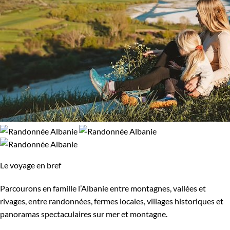
Le voyage en bref
Parcourons en famille l’Albanie entre montagnes, vallées et
rivages, entre randonnées, fermes locales, villages historiques et
panoramas spectaculaires sur mer et montagne.