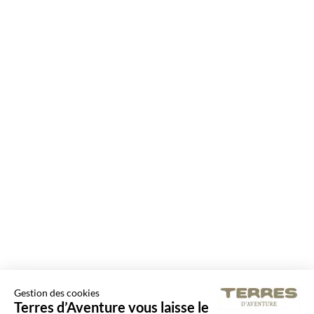
Gestion des cookies
Terres d’Aventure vous laisse le