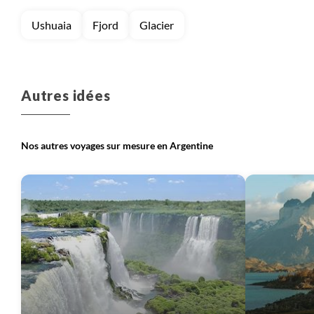
Ushuaia
Fjord
Glacier
Autres idées
Nos autres voyages sur mesure en Argentine