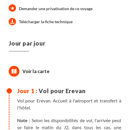
Demander une privatisation de ce voyage
Télécharger la fiche technique
Jour par jour
Vol pour Erevan
Vol pour Erevan. Accueil à l'aéroport et transfert à
l'hôtel.
Note :
Selon les disponibilités de vol, l'arrivée peut
se faire le matin du J2, dans tous les cas, une