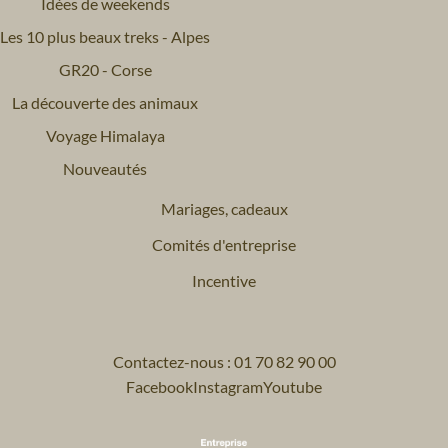
Idées de weekends
Les 10 plus beaux treks - Alpes
GR20 - Corse
La découverte des animaux
Voyage Himalaya
Nouveautés
Mariages, cadeaux
Comités d'entreprise
Incentive
Contactez-nous : 01 70 82 90 00
Facebook
Instagram
Youtube