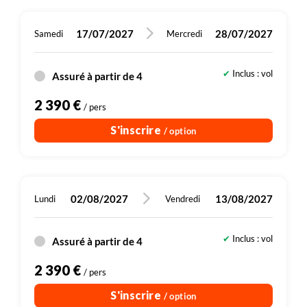
dolma, spécialité nationale.
17/07/2027
28/07/2027
Samedi
Mercredi
Inclus : vol
Assuré à partir de 4
2 390 €
/ pers
S'inscrire
/ option
02/08/2027
13/08/2027
Lundi
Vendredi
Inclus : vol
Assuré à partir de 4
2 390 €
/ pers
S'inscrire
/ option