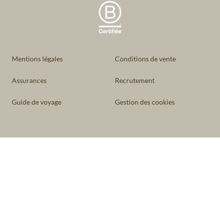
Mentions légales
Conditions de vente
Assurances
Recrutement
Guide de voyage
Gestion des cookies