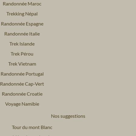
Randonnée Maroc
Trekking Népal
Randonnée Espagne
Randonnée Italie
Trek Islande
Trek Pérou
Trek Vietnam
Randonnée Portugal
Randonnée Cap-Vert
Randonnée Croatie
Voyage Namibie
Nos suggestions
Tour du mont Blanc