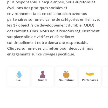
plus responsable. Chaque année, nous auditons et
évaluons nos pratiques sociales et
environnementales en collaboration avec nos
partenaires sur une dizaine de catégories en lien avec
les 17 objectifs de développement durable (ODD)
des Nations-Unis. Nous nous rendons régulièrement
sur place afin de vérifier et d’améliorer
continuellement notre démarche responsable.
Cliquez sur une des vignettes pour découvrir nos
engagements sur ce voyage spécifique.
Eau
Guides
Nourriture
Partenaires