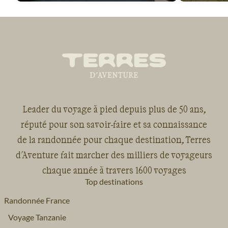
Leader du voyage à pied depuis plus de 50 ans,
réputé pour son savoir-faire et sa connaissance
de la randonnée pour chaque destination, Terres
d'Aventure fait marcher des milliers de voyageurs
chaque année à travers 1600 voyages
Top destinations
Randonnée France
Voyage Tanzanie