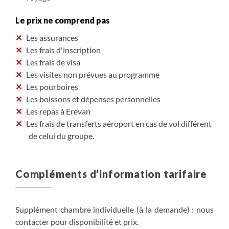
Le prix ne comprend pas
Les assurances
Les frais d'inscription
Les frais de visa
Les visites non prévues au programme
Les pourboires
Les boissons et dépenses personnelles
Les repas à Erevan
Les frais de transferts aéroport en cas de vol différent
de celui du groupe.
Compléments d'information tarifaire
Supplément chambre individuelle (à la demande) : nous
contacter pour disponibilité et prix.