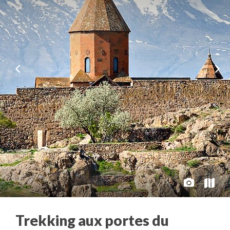
Trekking aux portes du