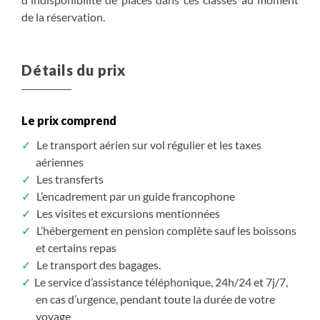
de la réservation.
Détails du prix
Le prix comprend
Le transport aérien sur vol régulier et les taxes
aériennes
Les transferts
L’encadrement par un guide francophone
Les visites et excursions mentionnées
L’hébergement en pension complète sauf les boissons
et certains repas
Le transport des bagages.
Le service d’assistance téléphonique, 24h/24 et 7j/7,
en cas d’urgence, pendant toute la durée de votre
voyage