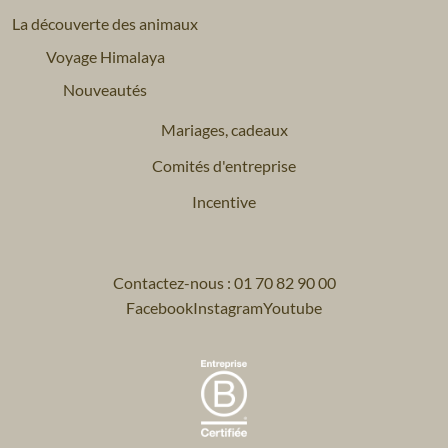
La découverte des animaux
Voyage Himalaya
Nouveautés
Mariages, cadeaux
Comités d'entreprise
Incentive
Contactez-nous : 01 70 82 90 00
Facebook
Instagram
Youtube