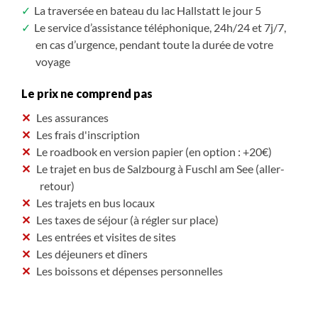
La traversée en bateau du lac Hallstatt le jour 5
Le service d’assistance téléphonique, 24h/24 et 7j/7,
en cas d’urgence, pendant toute la durée de votre
voyage
Le prix ne comprend pas
Les assurances
Les frais d'inscription
Le roadbook en version papier (en option : +20€)
Le trajet en bus de Salzbourg à Fuschl am See (aller-
retour)
Les trajets en bus locaux
Les taxes de séjour (à régler sur place)
Les entrées et visites de sites
Les déjeuners et dîners
Les boissons et dépenses personnelles