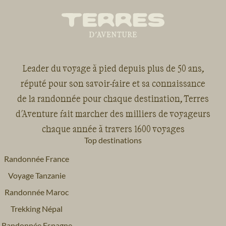
Leader du voyage à pied depuis plus de 50 ans,
réputé pour son savoir-faire et sa connaissance
de la randonnée pour chaque destination, Terres
d'Aventure fait marcher des milliers de voyageurs
chaque année à travers 1600 voyages
Top destinations
Randonnée France
Voyage Tanzanie
Randonnée Maroc
Trekking Népal
Randonnée Espagne