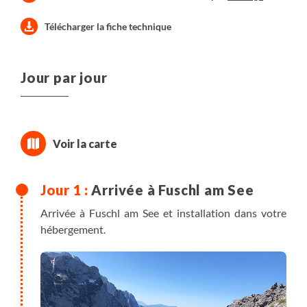
Télécharger la fiche technique
Jour par jour
Arrivée à Fuschl am See
Arrivée à Fuschl am See et installation dans votre
hébergement.