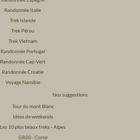
Randonnée Italie
Trek Islande
Trek Pérou
Trek Vietnam
Randonnée Portugal
Randonnée Cap-Vert
Randonnée Croatie
Voyage Namibie
Nos suggestions
Tour du mont Blanc
Idées de weekends
Les 10 plus beaux treks - Alpes
GR20 - Corse