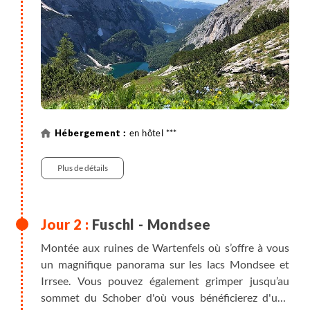
en hôtel ***
Plus de détails
Fuschl - Mondsee
Montée aux ruines de Wartenfels où s’offre à vous
un magnifique panorama sur les lacs Mondsee et
Irrsee. Vous pouvez également grimper jusqu’au
sommet du Schober d'où vous bénéficierez d'une