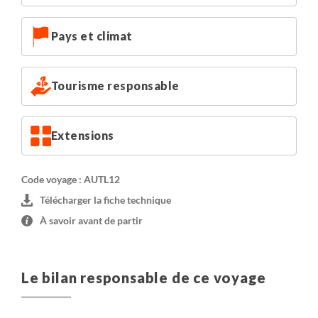
Pays et climat
Tourisme responsable
Extensions
Code voyage : AUTL12
Télécharger la fiche technique
À savoir avant de partir
Le bilan responsable de ce voyage