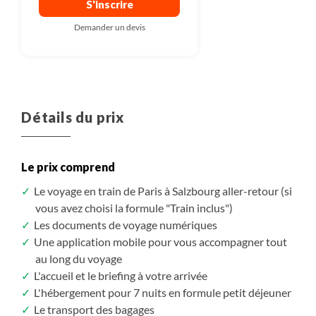
S'inscrire
Demander un devis
Détails du prix
Le prix comprend
Le voyage en train de Paris à Salzbourg aller-retour (si
vous avez choisi la formule "Train inclus")
Les documents de voyage numériques
Une application mobile pour vous accompagner tout
au long du voyage
L'accueil et le briefing à votre arrivée
L'hébergement pour 7 nuits en formule petit déjeuner
Le transport des bagages