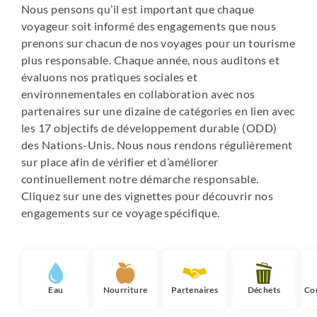
Nous pensons qu’il est important que chaque
voyageur soit informé des engagements que nous
prenons sur chacun de nos voyages pour un tourisme
plus responsable. Chaque année, nous auditons et
évaluons nos pratiques sociales et
environnementales en collaboration avec nos
partenaires sur une dizaine de catégories en lien avec
les 17 objectifs de développement durable (ODD)
des Nations-Unis. Nous nous rendons régulièrement
sur place afin de vérifier et d’améliorer
continuellement notre démarche responsable.
Cliquez sur une des vignettes pour découvrir nos
engagements sur ce voyage spécifique.
Eau
Nourriture
Partenaires
Déchets
Co