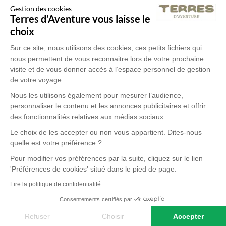
Gestion des cookies
Terres d’Aventure vous laisse le
choix
Sur ce site, nous utilisons des cookies, ces petits fichiers qui
nous permettent de vous reconnaitre lors de votre prochaine
visite et de vous donner accès à l’espace personnel de gestion
de votre voyage.
Nous les utilisons également pour mesurer l’audience,
personnaliser le contenu et les annonces publicitaires et offrir
des fonctionnalités relatives aux médias sociaux.
Le choix de les accepter ou non vous appartient. Dites-nous
quelle est votre préférence ?
Pour modifier vos préférences par la suite, cliquez sur le lien
'Préférences de cookies' situé dans le pied de page.
Lire la politique de confidentialité
Consentements certifiés par
Refuser
Choisir
Accepter