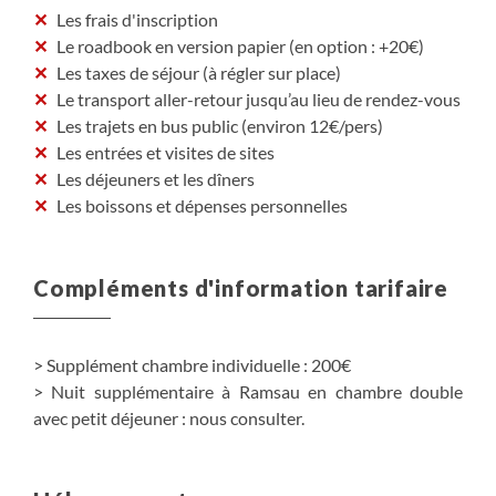
Les frais d'inscription
Le roadbook en version papier (en option : +20€)
Les taxes de séjour (à régler sur place)
Le transport aller-retour jusqu’au lieu de rendez-vous
Les trajets en bus public (environ 12€/pers)
Les entrées et visites de sites
Les déjeuners et les dîners
Les boissons et dépenses personnelles
Compléments d'information tarifaire
> Supplément chambre individuelle : 200€
> Nuit supplémentaire à Ramsau en chambre double
avec petit déjeuner : nous consulter.