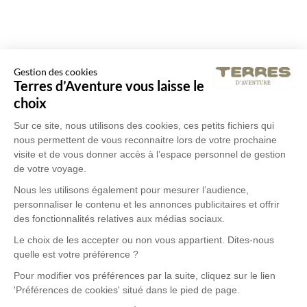
Gestion des cookies
Terres d’Aventure vous laisse le
choix
Sur ce site, nous utilisons des cookies, ces petits fichiers qui
nous permettent de vous reconnaitre lors de votre prochaine
visite et de vous donner accès à l’espace personnel de gestion
de votre voyage.
Nous les utilisons également pour mesurer l’audience,
personnaliser le contenu et les annonces publicitaires et offrir
des fonctionnalités relatives aux médias sociaux.
Le choix de les accepter ou non vous appartient. Dites-nous
quelle est votre préférence ?
Pour modifier vos préférences par la suite, cliquez sur le lien
'Préférences de cookies' situé dans le pied de page.