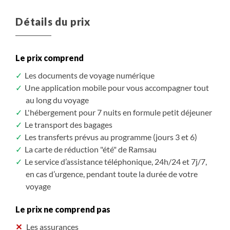
Détails du prix
Le prix comprend
Les documents de voyage numérique
Une application mobile pour vous accompagner tout
au long du voyage
L'hébergement pour 7 nuits en formule petit déjeuner
Le transport des bagages
Les transferts prévus au programme (jours 3 et 6)
La carte de réduction "été" de Ramsau
Le service d’assistance téléphonique, 24h/24 et 7j/7,
en cas d’urgence, pendant toute la durée de votre
voyage
Le prix ne comprend pas
Les assurances