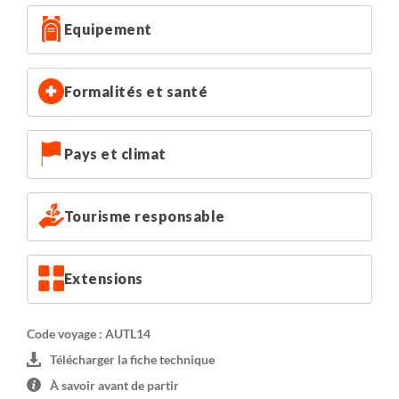
Equipement
Formalités et santé
Pays et climat
Tourisme responsable
Extensions
Code voyage : AUTL14
Télécharger la fiche technique
À savoir avant de partir