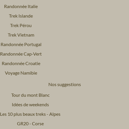
Randonnée Italie
Trek Islande
Trek Pérou
Trek Vietnam
Randonnée Portugal
Randonnée Cap-Vert
Randonnée Croatie
Voyage Namibie
Nos suggestions
Tour du mont Blanc
Idées de weekends
Les 10 plus beaux treks - Alpes
GR20 - Corse