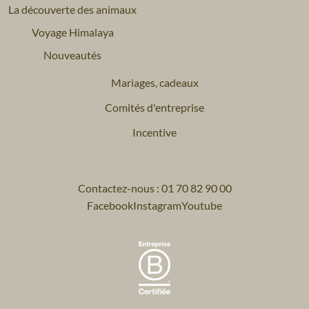
La découverte des animaux
Voyage Himalaya
Nouveautés
Mariages, cadeaux
Comités d'entreprise
Incentive
Contactez-nous : 01 70 82 90 00
Facebook
Instagram
Youtube