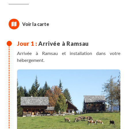
Arrivée à Ramsau
Arrivée à Ramsau et installation dans votre
hébergement.