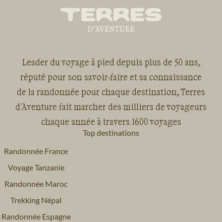
nouveaux projets et développer des nouveaux
voyages.
Leader du voyage à pied depuis plus de 50 ans,
réputé pour son savoir-faire et sa connaissance
de la randonnée pour chaque destination, Terres
d'Aventure fait marcher des milliers de voyageurs
chaque année à travers 1600 voyages
Top destinations
Randonnée France
Voyage Tanzanie
Randonnée Maroc
Trekking Népal
Randonnée Espagne