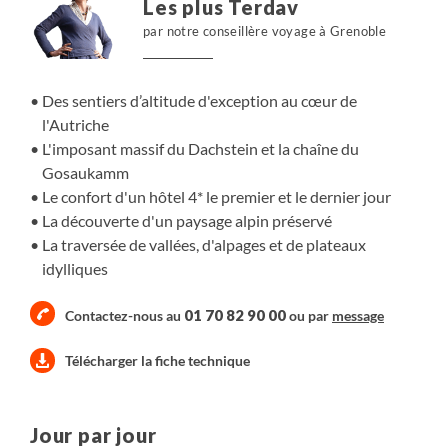
Les plus Terdav
par notre conseillère voyage à Grenoble
Des sentiers d’altitude d'exception au cœur de
l'Autriche
L'imposant massif du Dachstein et la chaîne du
Gosaukamm
Le confort d'un hôtel 4* le premier et le dernier jour
La découverte d'un paysage alpin préservé
La traversée de vallées, d'alpages et de plateaux
idylliques
01 70 82 90 00
Contactez-nous au
ou par
message
Télécharger la fiche technique
Jour par jour