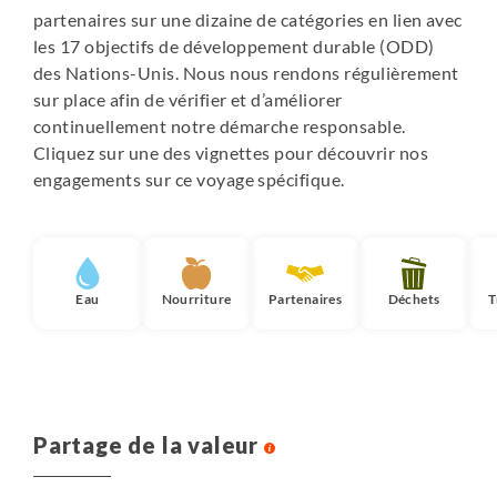
partenaires sur une dizaine de catégories en lien avec
les 17 objectifs de développement durable (ODD)
des Nations-Unis. Nous nous rendons régulièrement
sur place afin de vérifier et d’améliorer
continuellement notre démarche responsable.
Cliquez sur une des vignettes pour découvrir nos
engagements sur ce voyage spécifique.
Eau
Nourriture
Partenaires
Déchets
T
Partage de la valeur