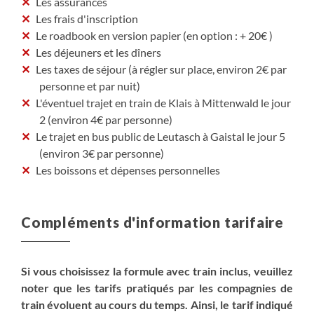
Les assurances
Les frais d'inscription
Le roadbook en version papier (en option : + 20€ )
Les déjeuners et les dîners
Les taxes de séjour (à régler sur place, environ 2€ par
personne et par nuit)
L'éventuel trajet en train de Klais à Mittenwald le jour
2 (environ 4€ par personne)
Le trajet en bus public de Leutasch à Gaistal le jour 5
(environ 3€ par personne)
Les boissons et dépenses personnelles
Compléments d'information tarifaire
Si vous choisissez la formule avec train inclus, veuillez
noter que les tarifs pratiqués par les compagnies de
train évoluent au cours du temps. Ainsi, le tarif indiqué