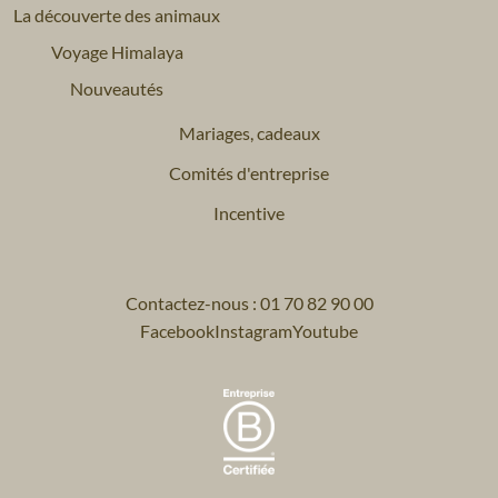
La découverte des animaux
Voyage Himalaya
Nouveautés
Mariages, cadeaux
Comités d'entreprise
Incentive
Contactez-nous : 01 70 82 90 00
Facebook
Instagram
Youtube