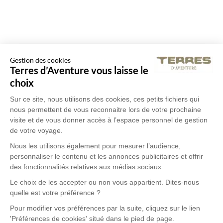
Gestion des cookies
Terres d’Aventure vous laisse le
choix
Sur ce site, nous utilisons des cookies, ces petits fichiers qui
nous permettent de vous reconnaitre lors de votre prochaine
visite et de vous donner accès à l’espace personnel de gestion
de votre voyage.
Nous les utilisons également pour mesurer l’audience,
personnaliser le contenu et les annonces publicitaires et offrir
des fonctionnalités relatives aux médias sociaux.
Le choix de les accepter ou non vous appartient. Dites-nous
quelle est votre préférence ?
Pour modifier vos préférences par la suite, cliquez sur le lien
'Préférences de cookies' situé dans le pied de page.