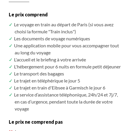
Le prix comprend
Le voyage en train au départ de Paris (si vous avez
choisi la formule "Train inclus")
Les documents de voyage numériques
Une application mobile pour vous accompagner tout
au long du voyage
L'accueil et le briefing à votre arrivée
L'hébergement pour 6 nuits en formule petit déjeuner
Le transport des bagages
Le trajet en téléphérique le jour 5
Le trajet en train d'Eibsee à Garmisch le jour 6
Le service d’assistance téléphonique, 24h/24 et 7j/7,
en cas d’urgence, pendant toute la durée de votre
voyage
Le prix ne comprend pas