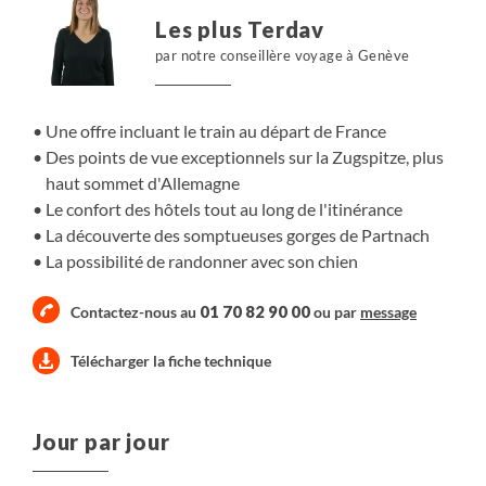
Les plus Terdav
par notre conseillère voyage à Genève
Une offre incluant le train au départ de France
Des points de vue exceptionnels sur la Zugspitze, plus
haut sommet d'Allemagne
Le confort des hôtels tout au long de l'itinérance
La découverte des somptueuses gorges de Partnach
La possibilité de randonner avec son chien
01 70 82 90 00
Contactez-nous au
ou par
message
Télécharger la fiche technique
Jour par jour