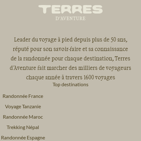
Leader du voyage à pied depuis plus de 50 ans,
réputé pour son savoir-faire et sa connaissance
de la randonnée pour chaque destination, Terres
d'Aventure fait marcher des milliers de voyageurs
chaque année à travers 1600 voyages
Top destinations
Randonnée France
Voyage Tanzanie
Randonnée Maroc
Trekking Népal
Randonnée Espagne