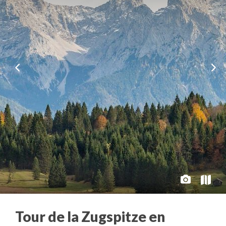
Tour de la Zugspitze en