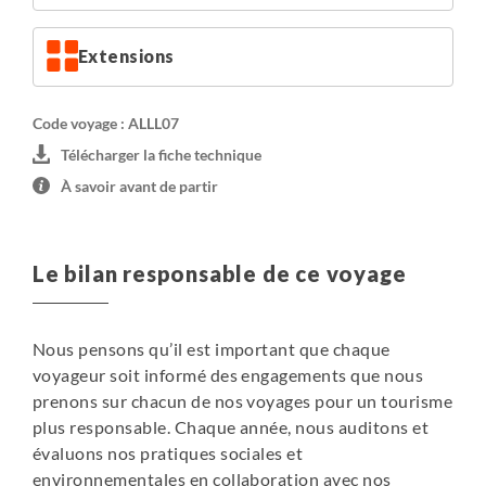
Extensions
Code voyage : ALLL07
Télécharger la fiche technique
À savoir avant de partir
Le bilan responsable de ce voyage
Nous pensons qu’il est important que chaque
voyageur soit informé des engagements que nous
prenons sur chacun de nos voyages pour un tourisme
plus responsable. Chaque année, nous auditons et
évaluons nos pratiques sociales et
environnementales en collaboration avec nos