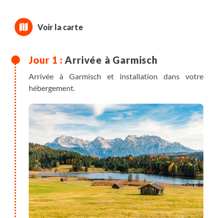
Arrivée à Garmisch
Arrivée à Garmisch et installation dans votre
hébergement.