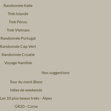
Randonnée Italie
Trek Islande
Trek Pérou
Trek Vietnam
Randonnée Portugal
Randonnée Cap-Vert
Randonnée Croatie
Voyage Namibie
Nos suggestions
Tour du mont Blanc
Idées de weekends
Les 10 plus beaux treks - Alpes
GR20 - Corse