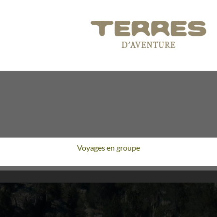
Voyages en groupe