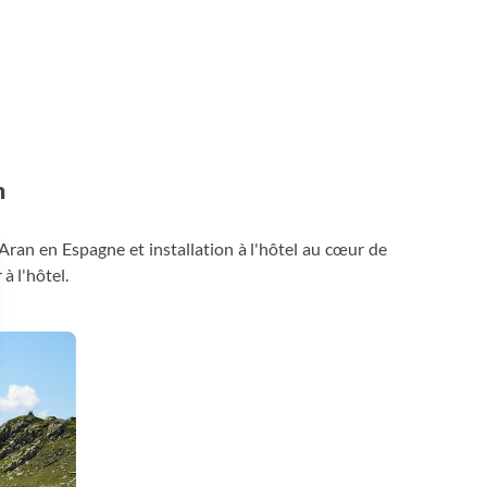
n
'Aran en Espagne et installation à l'hôtel au cœur de
à l'hôtel.