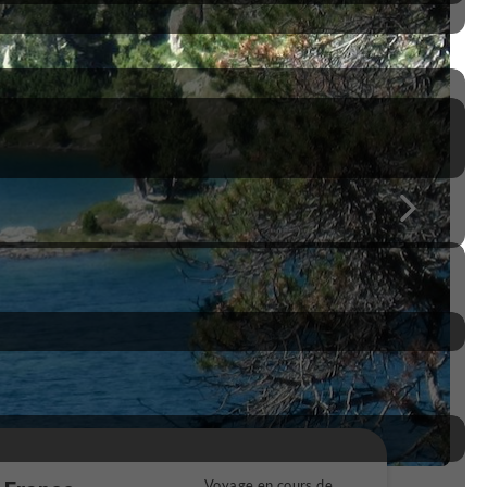
Voyage en cours de