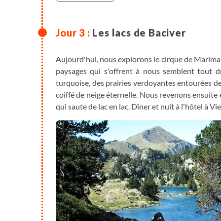
Les lacs de Baciver
Aujourd'hui, nous explorons le cirque de Mariman
paysages qui s'offrent à nous semblent tout dr
turquoise, des prairies verdoyantes entourées de
coiffé de neige éternelle. Nous revenons ensuite
qui saute de lac en lac. Dîner et nuit à l'hôtel à Vie