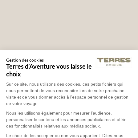
Gestion des cookies
Terres d’Aventure vous laisse le
choix
Sur ce site, nous utilisons des cookies, ces petits fichiers qui
nous permettent de vous reconnaitre lors de votre prochaine
visite et de vous donner accès à l’espace personnel de gestion
de votre voyage.
Nous les utilisons également pour mesurer l’audience,
personnaliser le contenu et les annonces publicitaires et offrir
des fonctionnalités relatives aux médias sociaux.
Le choix de les accepter ou non vous appartient. Dites-nous