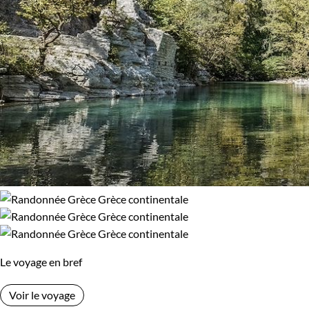
Le voyage en bref
Voir le voyage