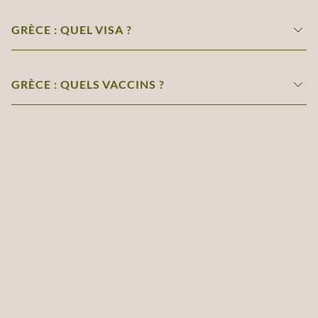
GRÈCE : QUEL VISA ?
GRÈCE : QUELS VACCINS ?