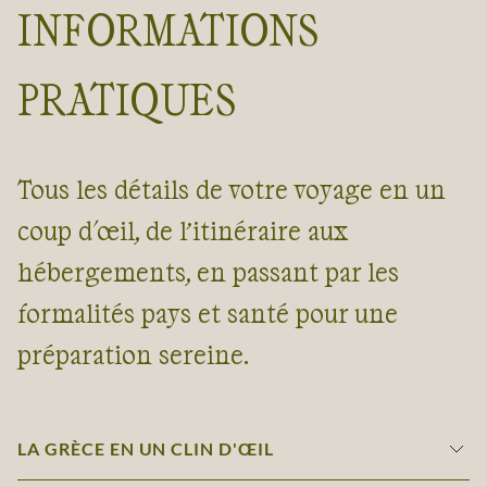
INFORMATIONS
PRATIQUES
Tous les détails de votre voyage en un
coup d'œil, de l’itinéraire aux
hébergements, en passant par les
formalités pays et santé pour une
préparation sereine.
LA GRÈCE EN UN CLIN D'ŒIL