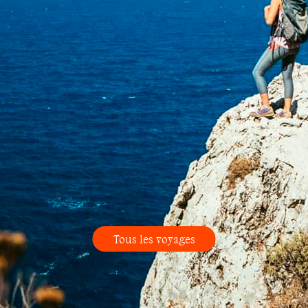
Tous les voyages