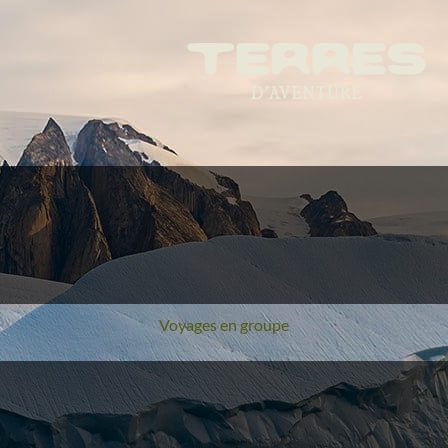
Voyages en groupe