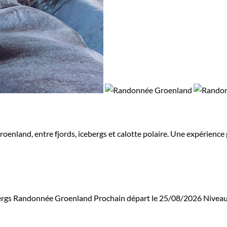
enland, entre fjords, icebergs et calotte polaire. Une expérience 
ergs
Randonnée Groenland
Prochain départ le 25/08/2026
Niveau