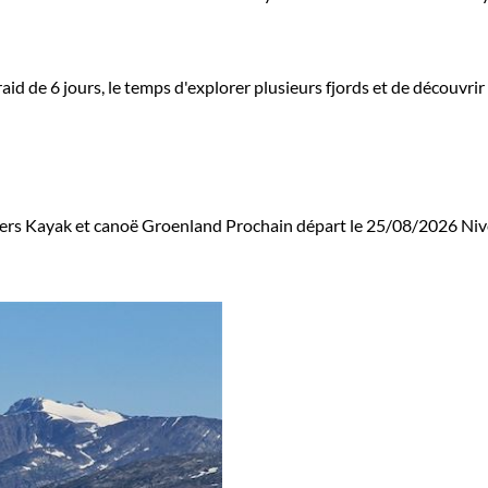
 de 6 jours, le temps d'explorer plusieurs fjords et de découvrir u
ers
Kayak et canoë Groenland
Prochain départ le 25/08/2026
Niv