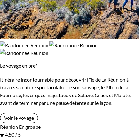
Le voyage en bref
Itinéraire incontournable pour découvrir l’île de La Réunion à
travers sa nature spectaculaire : le sud sauvage, le Piton de la
Fournaise, les cirques majestueux de Salazie, Cilaos et Mafate,
avant de terminer par une pause détente sur le lagon.
Voir le voyage
Réunion
En groupe
4,50 / 5