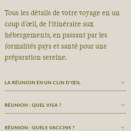
Tous les détails de votre voyage en un
coup d'œil, de l’itinéraire aux
hébergements, en passant par les
formalités pays et santé pour une
préparation sereine.
LA RÉUNION EN UN CLIN D'ŒIL
RÉUNION : QUEL VISA ?
RÉUNION : QUELS VACCINS ?