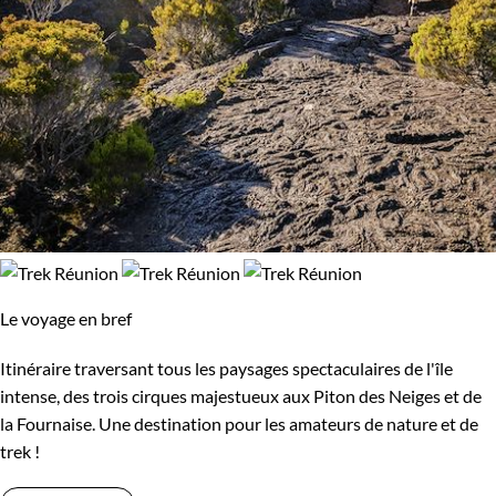
Le voyage en bref
Itinéraire traversant tous les paysages spectaculaires de l'île
intense, des trois cirques majestueux aux Piton des Neiges et de
la Fournaise. Une destination pour les amateurs de nature et de
trek !