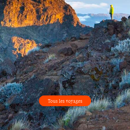
Tous les voyages