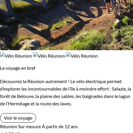
Le voyage en bref
Découvrez la Réunion autrement ! Le vélo électrique permet
d’explorer les incontournables de l’île à moindre effort : Salazie, la
forêt de Belouve, la plaine des sables, les baignades dans le lagon
de l’Hermitage et la route des laves.
Voir le voyage
Réunion
Sur mesure
À partir de 12 ans