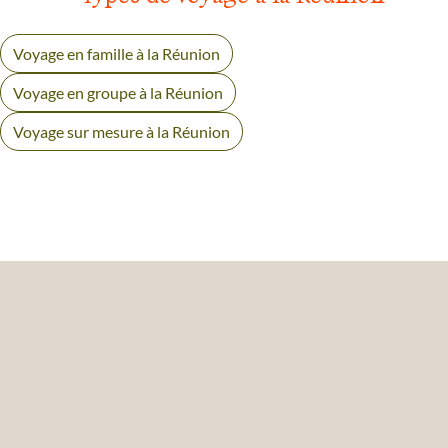
Voyage en famille à la Réunion
Voyage en groupe à la Réunion
Voyage sur mesure à la Réunion