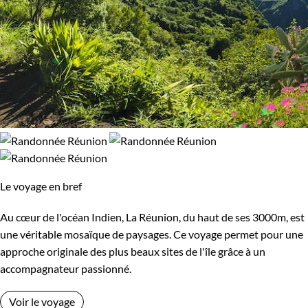
Le voyage en bref
Au cœur de l'océan Indien, La Réunion, du haut de ses 3000m, est
une véritable mosaïque de paysages. Ce voyage permet pour une
approche originale des plus beaux sites de l'île grâce à un
accompagnateur passionné.
Voir le voyage