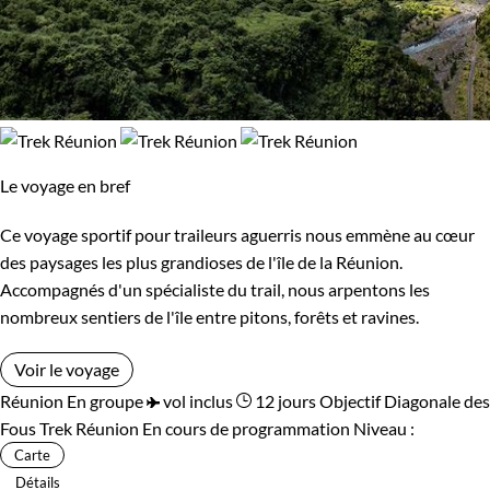
Le voyage en bref
Ce voyage sportif pour traileurs aguerris nous emmène au cœur
des paysages les plus grandioses de l'île de la Réunion.
Accompagnés d'un spécialiste du trail, nous arpentons les
nombreux sentiers de l'île entre pitons, forêts et ravines.
Voir le voyage
Réunion
En groupe
vol inclus
12 jours
Objectif Diagonale des
Fous
Trek Réunion
En cours de programmation
Niveau :
Carte
Détails