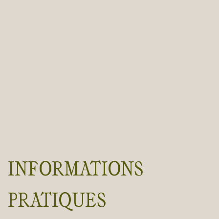
INFORMATIONS
PRATIQUES