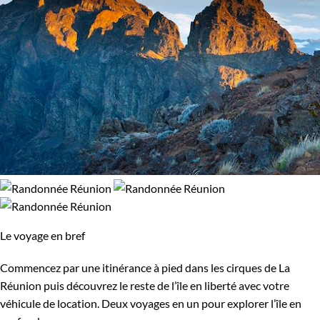
Le voyage en bref
Commencez par une itinérance à pied dans les cirques de La
Réunion puis découvrez le reste de l’île en liberté avec votre
véhicule de location. Deux voyages en un pour explorer l’île en