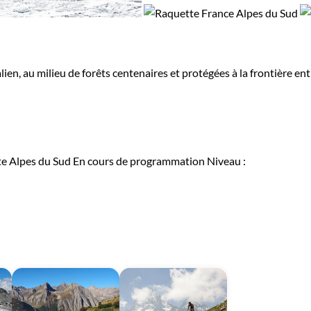
ien, au milieu de forêts centenaires et protégées à la frontière ent
e Alpes du Sud
En cours de programmation
Niveau :