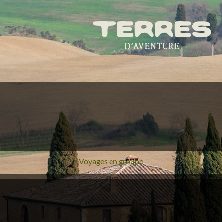
Voyages en groupe