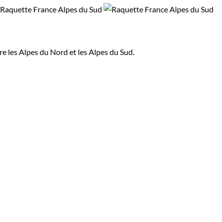
re les Alpes du Nord et les Alpes du Sud.