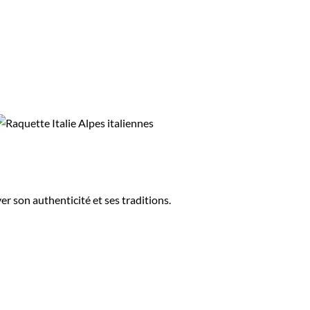
r son authenticité et ses traditions.