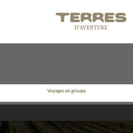
Voyages en groupe