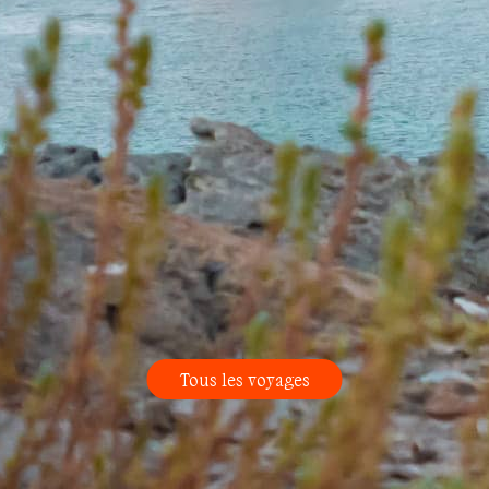
Tous les voyages