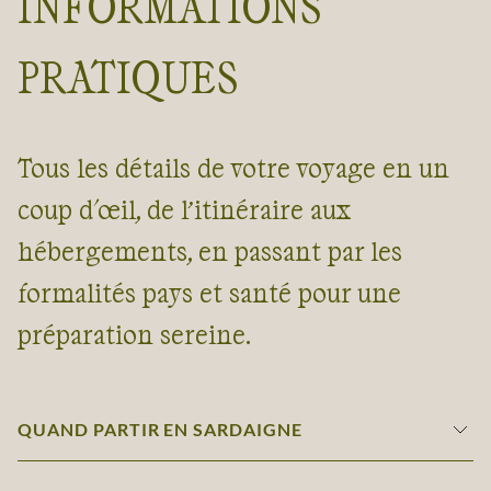
INFORMATIONS
PRATIQUES
Tous les détails de votre voyage en un
coup d'œil, de l’itinéraire aux
hébergements, en passant par les
formalités pays et santé pour une
préparation sereine.
QUAND PARTIR EN SARDAIGNE