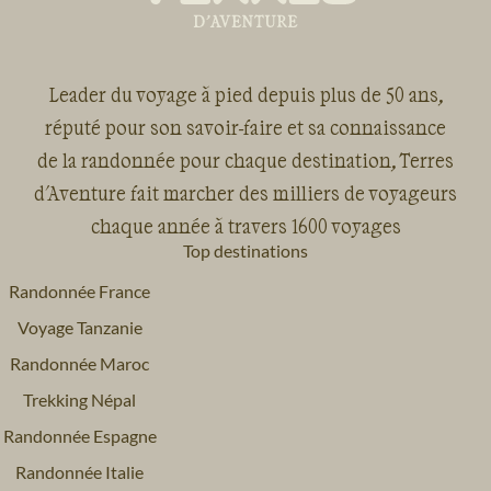
Leader du voyage à pied depuis plus de 50 ans,
réputé pour son savoir-faire et sa connaissance
de la randonnée pour chaque destination, Terres
d'Aventure fait marcher des milliers de voyageurs
chaque année à travers 1600 voyages
Top destinations
Randonnée France
Voyage Tanzanie
Randonnée Maroc
Trekking Népal
Randonnée Espagne
Randonnée Italie