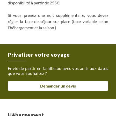
disponibilité à partir de 255€.
Si vous prenez une nuit supplémentaire, vous devez
régler la taxe de séjour sur place (taxe variable selon
l'hébergement et la saison )
Privatiser votre voyage
Envie de partir en famille ou avec vos amis aux dates
que vous souhaitez ?
Demander un devis
Hébergement