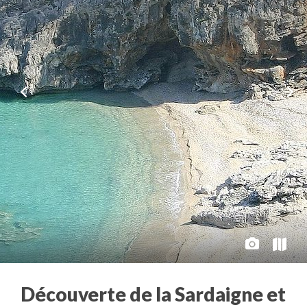
Découverte de la Sardaigne et