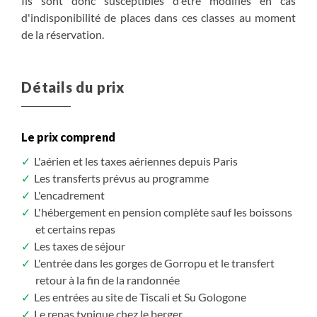
Ils sont donc susceptibles d'être modifiés en cas
d'indisponibilité de places dans ces classes au moment
de la réservation.
Détails du prix
Le prix comprend
L'aérien et les taxes aériennes depuis Paris
Les transferts prévus au programme
L'encadrement
L'hébergement en pension complète sauf les boissons
et certains repas
Les taxes de séjour
L'entrée dans les gorges de Gorropu et le transfert
retour à la fin de la randonnée
Les entrées au site de Tiscali et Su Gologone
Le repas typique chez le berger