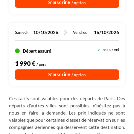
S'inscrire
/ option
10/10/2026
16/10/2026
Samedi
Vendredi
Inclus : vol
Départ assuré
1 990 €
/ pers
S'inscrire
/ option
Ces tarifs sont valables pour des départs de Paris. Des
départs d'autres villes sont possibles, n'hésitez pas à
nous en faire la demande. Les prix indiqués ne sont
valables que pour certaines classes de réservation sur les
compagnies aériennes qui desservent cette destination.