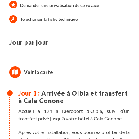
Demander une privatisation de ce voyage
Télécharger la fiche technique
Jour par jour
Arrivée à Olbia et transfert
à Cala Gonone
Accueil à 12h à l’aéroport d’Olbia, suivi d’un
transfert privé jusqu’à votre hôtel à Cala Gonone.
Après votre installation, vous pourrez profiter de la