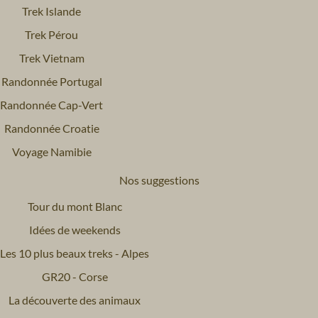
Trek Islande
Trek Pérou
Trek Vietnam
Randonnée Portugal
Randonnée Cap-Vert
Randonnée Croatie
Voyage Namibie
Nos suggestions
Tour du mont Blanc
Idées de weekends
Les 10 plus beaux treks - Alpes
GR20 - Corse
La découverte des animaux