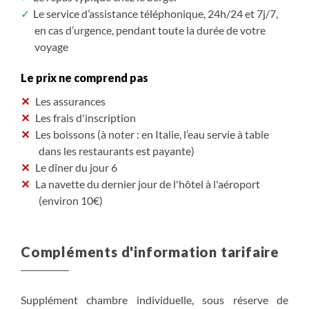
Le service d’assistance téléphonique, 24h/24 et 7j/7,
en cas d’urgence, pendant toute la durée de votre
voyage
Le prix ne comprend pas
Les assurances
Les frais d'inscription
Les boissons (à noter : en Italie, l’eau servie à table
dans les restaurants est payante)
Le dîner du jour 6
La navette du dernier jour de l'hôtel à l'aéroport
(environ 10€)
Compléments d'information tarifaire
Supplément chambre individuelle, sous réserve de