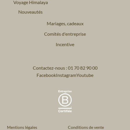
Voyage Himalaya
Nouveautés
Mariages, cadeaux
Comités d'entreprise
Incentive
Contactez-nous : 01 70 82 90 00
Facebook
Instagram
Youtube
Mentions légales
Conditions de vente