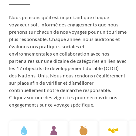
Nous pensons qu’il est important que chaque
voyageur soit informé des engagements que nous
prenons sur chacun de nos voyages pour un tourisme
plus responsable. Chaque année, nous auditons et
évaluons nos pratiques sociales et
environnementales en collaboration avec nos
partenaires sur une dizaine de catégories en lien avec
les 17 objectifs de développement durable (ODD)
des Nations-Unis. Nous nous rendons régulièrement
sur place afin de vérifier et d’améliorer
continuellement notre démarche responsable.
Cliquez sur une des vignettes pour découvrir nos
engagements sur ce voyage spécifique.