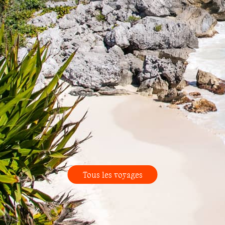
Tous les voyages