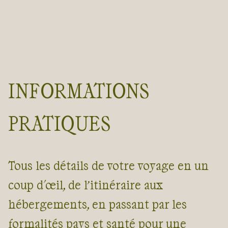
INFORMATIONS
PRATIQUES
Tous les détails de votre voyage en un
coup d'œil, de l’itinéraire aux
hébergements, en passant par les
formalités pays et santé pour une