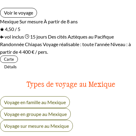
Voir le voyage
Mexique
Sur mesure
À partir de 8 ans
4,50 / 5
vol inclus
15 jours
Des cités Aztèques au Pacifique
Randonnée Chiapas
Voyage réalisable : toute l'année
Niveau :
à
partir de
4 400 €
/ pers.
Carte
Détails
Types de voyage au Mexique
Voyage en famille au Mexique
Voyage en groupe au Mexique
Voyage sur mesure au Mexique