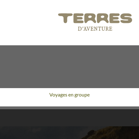
Voyages en groupe