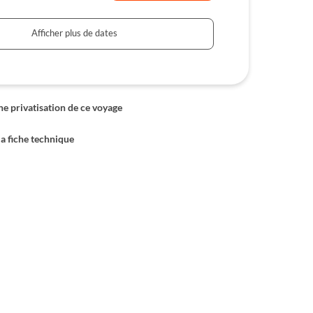
Afficher plus de dates
 privatisation de ce voyage
la fiche technique