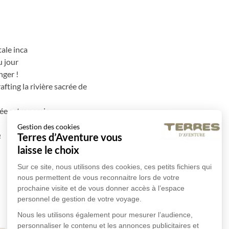
tale inca
u jour
nger !
fting la rivière sacrée de
irée astronomie
Gestion des cookies
e
Terres d’Aventure vous
laisse le choix
Sur ce site, nous utilisons des cookies, ces petits fichiers qui
nous permettent de vous reconnaitre lors de votre
prochaine visite et de vous donner accès à l’espace
personnel de gestion de votre voyage.
Nous les utilisons également pour mesurer l’audience,
personnaliser le contenu et les annonces publicitaires et