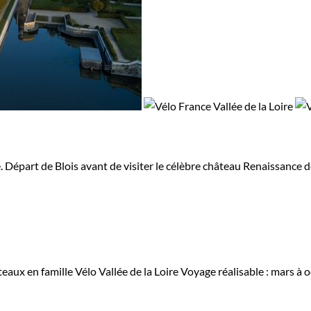
e. Départ de Blois avant de visiter le célèbre château Renaissance
teaux en famille
Vélo Vallée de la Loire
Voyage réalisable : mars à 