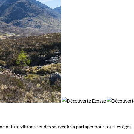
une nature vibrante et des souvenirs à partager pour tous les âges.