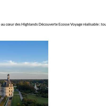
e au cœur des Highlands
Découverte Ecosse
Voyage réalisable : to