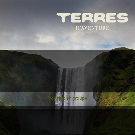
Voyages en groupe