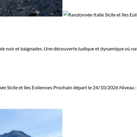
, sable noir et baignades. Une découverte ludique et dynamique où na
e Sicile et îles Eoliennes
Prochain départ le 24/10/2026
Niveau 