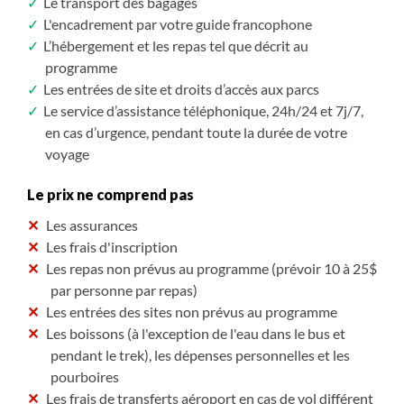
Le transport des bagages
L'encadrement par votre guide francophone
L’hébergement et les repas tel que décrit au
programme
Les entrées de site et droits d’accès aux parcs
Le service d’assistance téléphonique, 24h/24 et 7j/7,
en cas d’urgence, pendant toute la durée de votre
voyage
Le prix ne comprend pas
Les assurances
Les frais d'inscription
Les repas non prévus au programme (prévoir 10 à 25$
par personne par repas)
Les entrées des sites non prévus au programme
Les boissons (à l'exception de l'eau dans le bus et
pendant le trek), les dépenses personnelles et les
pourboires
Les frais de transferts aéroport en cas de vol différent