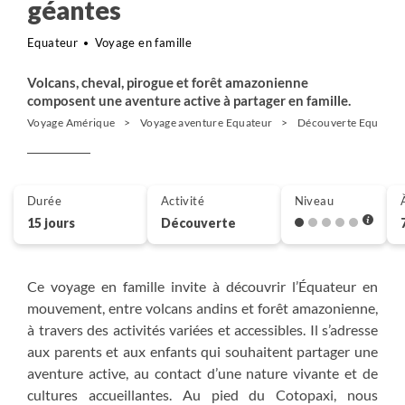
géantes
Equateur
Voyage en famille
Volcans, cheval, pirogue et forêt amazonienne
composent une aventure active à partager en famille.
Voyage Amérique
Voyage aventure Equateur
Découverte Equateu
Durée
Activité
Niveau
15 jours
Découverte
Ce voyage en famille invite à découvrir l’Équateur en
mouvement, entre volcans andins et forêt amazonienne,
à travers des activités variées et accessibles. Il s’adresse
aux parents et aux enfants qui souhaitent partager une
aventure active, au contact d’une nature vivante et de
cultures accueillantes. Au pied du Cotopaxi, nous