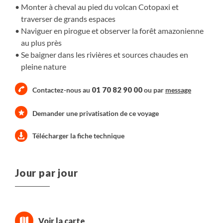
Monter à cheval au pied du volcan Cotopaxi et
traverser de grands espaces
Naviguer en pirogue et observer la forêt amazonienne
au plus près
Se baigner dans les rivières et sources chaudes en
pleine nature
01 70 82 90 00
Contactez-nous au
ou par
message
Demander une privatisation de ce voyage
Télécharger la fiche technique
Jour par jour