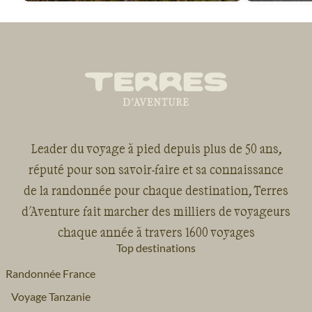
Leader du voyage à pied depuis plus de 50 ans,
réputé pour son savoir-faire et sa connaissance
de la randonnée pour chaque destination, Terres
d'Aventure fait marcher des milliers de voyageurs
chaque année à travers 1600 voyages
Top destinations
Randonnée France
Voyage Tanzanie