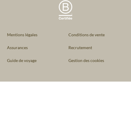
Mentions légales
Conditions de vente
Assurances
Recrutement
Guide de voyage
Gestion des cookies