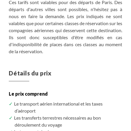
Ces tarifs sont valables pour des départs de Paris. Des
départs d'autres villes sont possibles, n'hésitez pas à
nous en faire la demande. Les prix indiqués ne sont
valables que pour certaines classes de réservation sur les
compagnies aériennes qui desservent cette destination.
Ils sont donc susceptibles d'être modifiés en cas
d'indisponibilité de places dans ces classes au moment
de la réservation.
Détails du prix
Le prix comprend
Le transport aérien international et les taxes
d’aéroport
Les transferts terrestres nécessaires au bon
déroulement du voyage