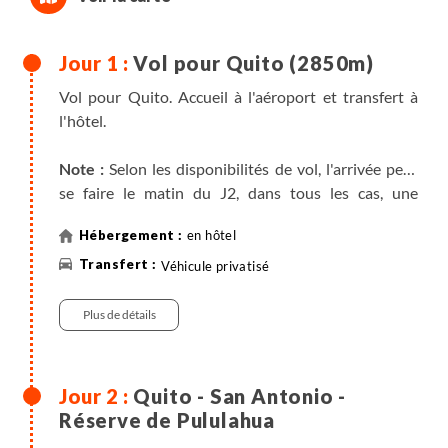
Vol pour Quito (2850m)
Vol pour Quito. Accueil à l'aéroport et transfert à
l'hôtel.
Note :
Selon les disponibilités de vol, l'arrivée peut
se faire le matin du J2, dans tous les cas, une
chambre sera disponible à votre arrivée.
en hôtel
Véhicule privatisé
Plus de détails
Quito - San Antonio -
Réserve de Pululahua