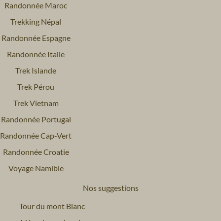
Randonnée Maroc
Trekking Népal
Randonnée Espagne
Randonnée Italie
Trek Islande
Trek Pérou
Trek Vietnam
Randonnée Portugal
Randonnée Cap-Vert
Randonnée Croatie
Voyage Namibie
Nos suggestions
Tour du mont Blanc