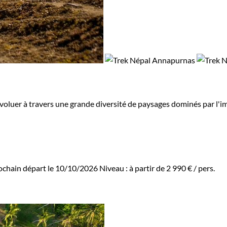
évoluer à travers une grande diversité de paysages dominés par l
ochain départ le 10/10/2026
Niveau :
à partir de
2 990 €
/ pers.