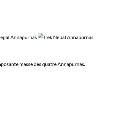
'imposante masse des quatre Annapurnas.