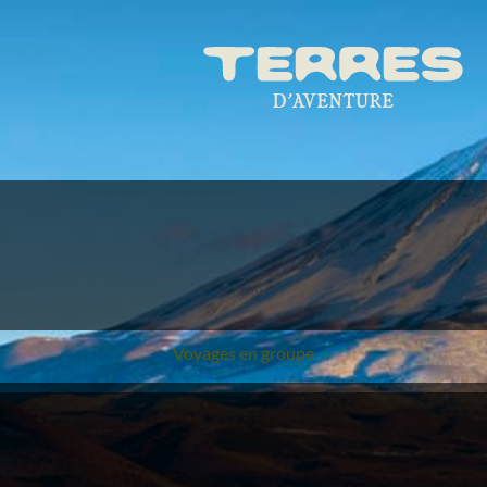
Voyages en groupe