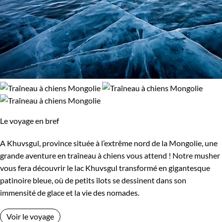
Le voyage en bref
A Khuvsgul, province située à l’extrême nord de la Mongolie, une
grande aventure en traîneau à chiens vous attend ! Notre musher
vous fera découvrir le lac Khuvsgul transformé en gigantesque
patinoire bleue, où de petits îlots se dessinent dans son
immensité de glace et la vie des nomades.
Voir le voyage