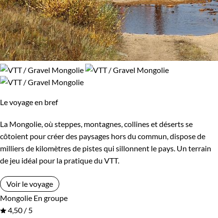
Le voyage en bref
La Mongolie, où steppes, montagnes, collines et déserts se
côtoient pour créer des paysages hors du commun, dispose de
milliers de kilomètres de pistes qui sillonnent le pays. Un terrain
de jeu idéal pour la pratique du VTT.
Voir le voyage
Mongolie
En groupe
4,50 / 5