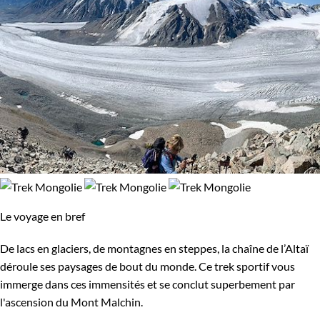
Le voyage en bref
De lacs en glaciers, de montagnes en steppes, la chaîne de l’Altaï
déroule ses paysages de bout du monde. Ce trek sportif vous
immerge dans ces immensités et se conclut superbement par
l'ascension du Mont Malchin.