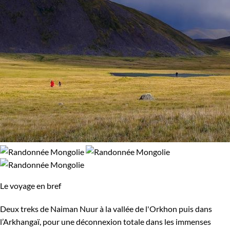
Le voyage en bref
Deux treks de Naiman Nuur à la vallée de l'Orkhon puis dans
l’Arkhangaï, pour une déconnexion totale dans les immenses