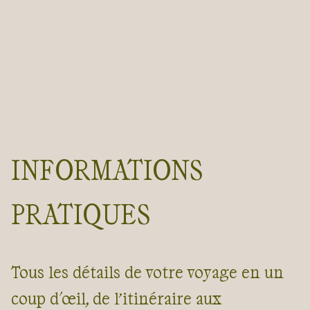
INFORMATIONS
PRATIQUES
Tous les détails de votre voyage en un
coup d'œil, de l’itinéraire aux