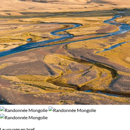
Le voyage en bref