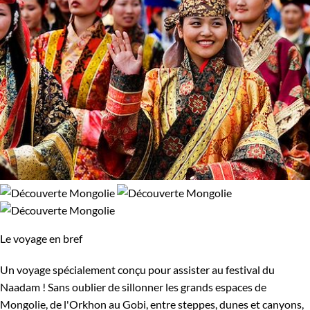
Le voyage en bref
Un voyage spécialement conçu pour assister au festival du
Naadam ! Sans oublier de sillonner les grands espaces de
Mongolie, de l'Orkhon au Gobi, entre steppes, dunes et canyons,