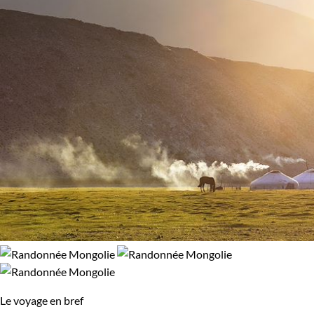
Le voyage en bref