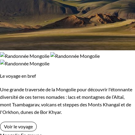
Le voyage en bref
Une grande traversée de la Mongolie pour découvrir l'étonnante
diversité de ces terres nomades : lacs et montagnes de l’Altaï,
mont Tsambagarav, volcans et steppes des Monts Khangaï et de
l'Orkhon, dunes de Bor Khyar.
Voir le voyage