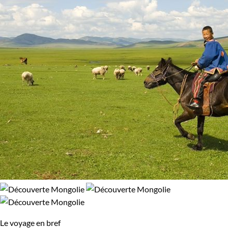
Le voyage en bref