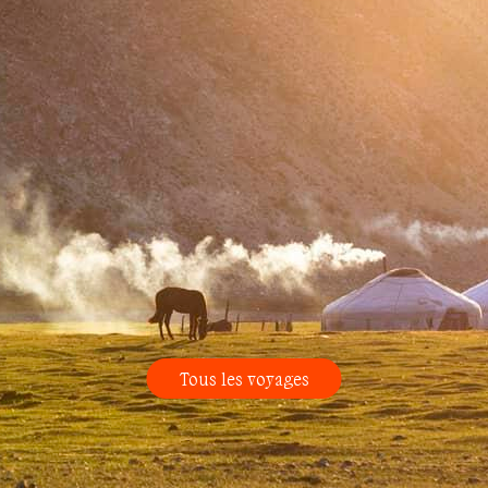
Tous les voyages