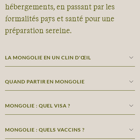
hébergements, en passant par les
formalités pays et santé pour une
préparation sereine.
LA MONGOLIE EN UN CLIN D'ŒIL
QUAND PARTIR EN MONGOLIE
MONGOLIE : QUEL VISA ?
MONGOLIE : QUELS VACCINS ?