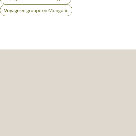
Voyage en groupe en Mongolie