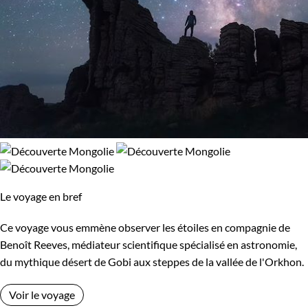
Le voyage en bref
Ce voyage vous emmène observer les étoiles en compagnie de
Benoît Reeves, médiateur scientifique spécialisé en astronomie,
du mythique désert de Gobi aux steppes de la vallée de l'Orkhon.
Voir le voyage